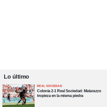
Lo último
REAL SOCIEDAD
Colonia 2-1 Real Sociedad: Matarazzo
tropieza en la misma piedra