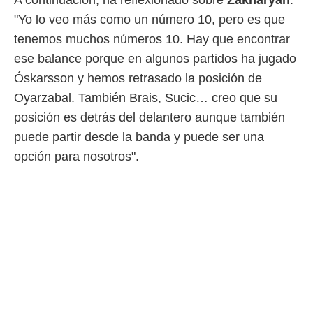
A continuación, ha reflexionado sobre
Zakharyan
.
"Yo lo veo más como un número 10, pero es que
tenemos muchos números 10. Hay que encontrar
ese balance porque en algunos partidos ha jugado
Óskarsson y hemos retrasado la posición de
Oyarzabal. También Brais, Sucic… creo que su
posición es detrás del delantero aunque también
puede partir desde la banda y puede ser una
opción para nosotros".