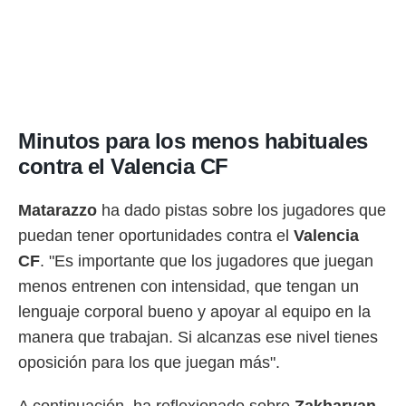
Minutos para los menos habituales
contra el Valencia CF
Matarazzo
ha dado pistas sobre los jugadores que
puedan tener oportunidades contra el
Valencia
CF
. "Es importante que los jugadores que juegan
menos entrenen con intensidad, que tengan un
lenguaje corporal bueno y apoyar al equipo en la
manera que trabajan. Si alcanzas ese nivel tienes
oposición para los que juegan más".