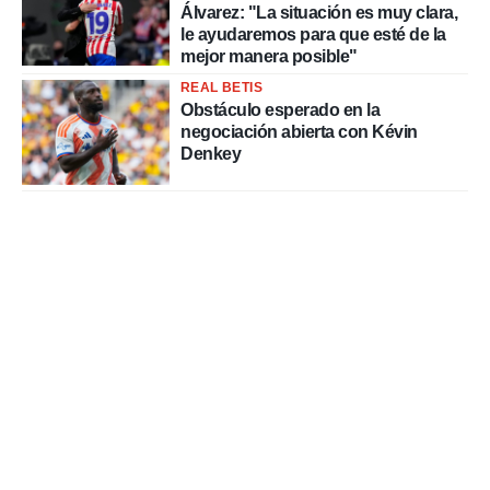
Álvarez: "La situación es muy clara,
le ayudaremos para que esté de la
mejor manera posible"
REAL BETIS
Obstáculo esperado en la
negociación abierta con Kévin
Denkey