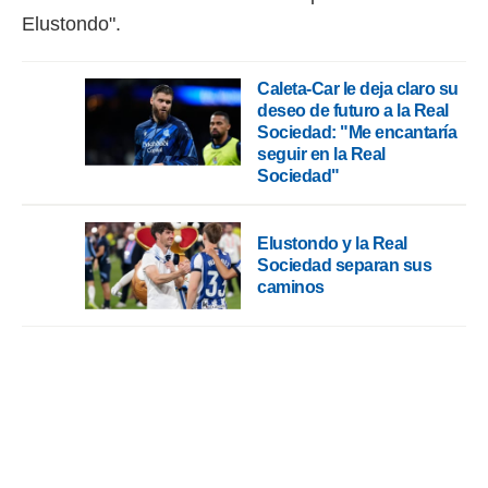
Elustondo".
Caleta-Car le deja claro su
deseo de futuro a la Real
Sociedad: "Me encantaría
seguir en la Real
Sociedad"
Elustondo y la Real
Sociedad separan sus
caminos