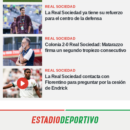
REAL SOCIEDAD
La Real Sociedad ya tiene su refuerzo
para el centro de la defensa
REAL SOCIEDAD
Colonia 2-0 Real Sociedad: Matarazzo
firma un segundo tropiezo consecutivo
REAL SOCIEDAD
La Real Sociedad contacta con
Florentino para preguntar por la cesión
de Endrick