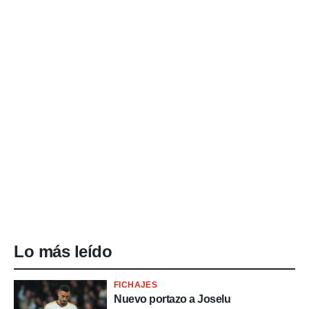
Lo más leído
FICHAJES
Nuevo portazo a Joselu