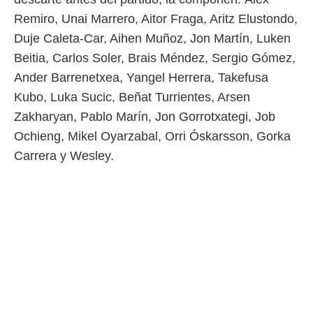
Remiro, Unai Marrero, Aitor Fraga, Aritz Elustondo,
Duje Caleta-Car, Aihen Muñoz, Jon Martín, Luken
Beitia, Carlos Soler, Brais Méndez, Sergio Gómez,
Ander Barrenetxea, Yangel Herrera, Takefusa
Kubo, Luka Sucic, Beñat Turrientes, Arsen
Zakharyan, Pablo Marín, Jon Gorrotxategi, Job
Ochieng, Mikel Oyarzabal, Orri Óskarsson, Gorka
Carrera y Wesley.