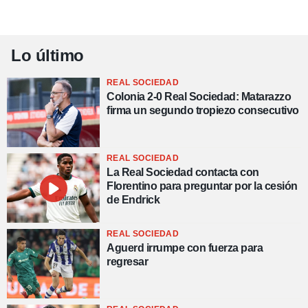
Lo último
REAL SOCIEDAD
Colonia 2-0 Real Sociedad: Matarazzo
firma un segundo tropiezo consecutivo
REAL SOCIEDAD
La Real Sociedad contacta con
Florentino para preguntar por la cesión
de Endrick
REAL SOCIEDAD
Aguerd irrumpe con fuerza para
regresar