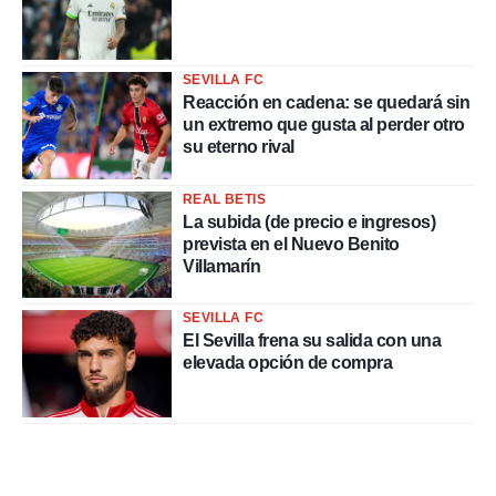
SEVILLA FC
Reacción en cadena: se quedará sin
un extremo que gusta al perder otro
su eterno rival
REAL BETIS
La subida (de precio e ingresos)
prevista en el Nuevo Benito
Villamarín
SEVILLA FC
El Sevilla frena su salida con una
elevada opción de compra