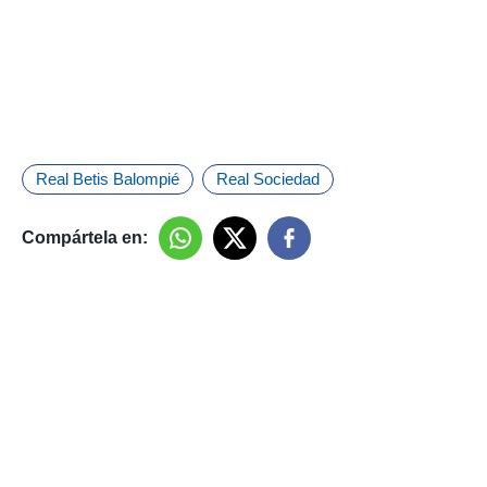
Real Betis Balompié
Real Sociedad
Compártela en: