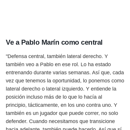
Ve a Pablo Marín como central
"Defensa central, también lateral derecho. Y
también veo a Pablo en ese rol. Lo ha estado
entrenando durante varias semanas. Así que, cada
vez que tenemos la oportunidad, lo ponemos como
lateral derecho o lateral izquierdo. Y entiende la
posición incluso más de lo que lo hacía al
principio, tácticamente, en los uno contra uno. Y
también es un jugador que puede correr, no solo
defender. Cuando necesitamos que transicione
hacia adelante, también puede hacerlo. Así que sí,