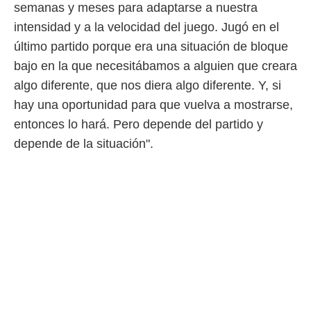
semanas y meses para adaptarse a nuestra
intensidad y a la velocidad del juego. Jugó en el
último partido porque era una situación de bloque
bajo en la que necesitábamos a alguien que creara
algo diferente, que nos diera algo diferente. Y, si
hay una oportunidad para que vuelva a mostrarse,
entonces lo hará. Pero depende del partido y
depende de la situación".