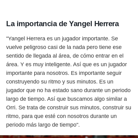
La importancia de Yangel Herrera
"Yangel Herrera es un jugador importante. Se
vuelve peligroso casi de la nada pero tiene ese
sentido de llegada al área, de cómo entrar en el
área. Y es muy inteligente. Así que es un jugador
importante para nosotros. Es importante seguir
construyendo su ritmo y sus minutos. Es un
jugador que no ha estado sano durante un periodo
largo de tiempo. Así que buscamos algo similar a
Orri. Se trata de construir sus minutos, construir su
ritmo, para que esté con nosotros durante un
periodo más largo de tiempo".