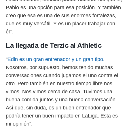
Pablo es una opción para esa posición. Y también
creo que esa es una de sus enormes fortalezas,
que es muy versátil. Y es un placer trabajar con
él".
La llegada de Terzic al Athletic
"
Edin es un gran entrenador y un gran tipo
.
Nosotros, por supuesto, hemos tenido muchas
conversaciones cuando jugamos el uno contra el
otro. Pero también en nuestro tiempo libre nos
vimos. Nos vimos cerca de casa. Tuvimos una
buena comida juntos y una buena conversación.
Así que, sin duda, es un buen entrenador que
podría tener un buen impacto en LaLiga. Esta es
mi opinión".