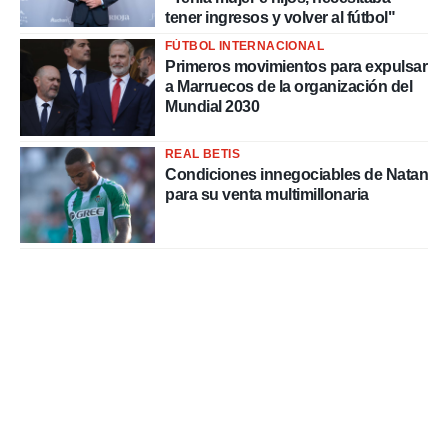
tener ingresos y volver al fútbol"
FÚTBOL INTERNACIONAL
Primeros movimientos para expulsar
a Marruecos de la organización del
Mundial 2030
REAL BETIS
Condiciones innegociables de Natan
para su venta multimillonaria