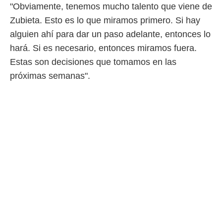
"Obviamente, tenemos mucho talento que viene de
Zubieta. Esto es lo que miramos primero. Si hay
alguien ahí para dar un paso adelante, entonces lo
hará. Si es necesario, entonces miramos fuera.
Estas son decisiones que tomamos en las
próximas semanas".