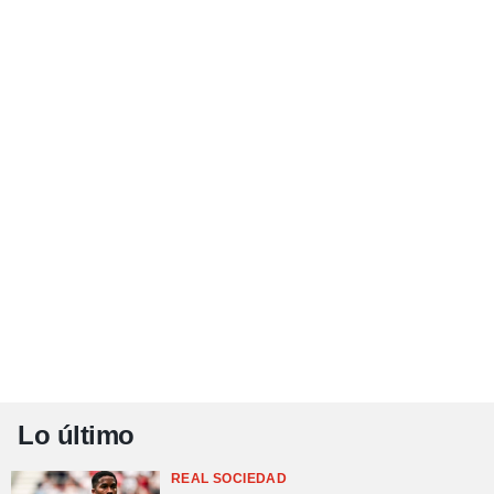
Lo último
REAL SOCIEDAD