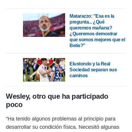
Matarazzo: " Esa es la
pregunta... ¿Qué
queremos mañana?
¿Queremos demostrar
que somos mejores que el
Betis?"
Elustondo y la Real
Sociedad separan sus
caminos
Wesley, otro que ha participado
poco
"Ha tenido algunos problemas al principio para
desarrollar su condición física. Necesitó algunas