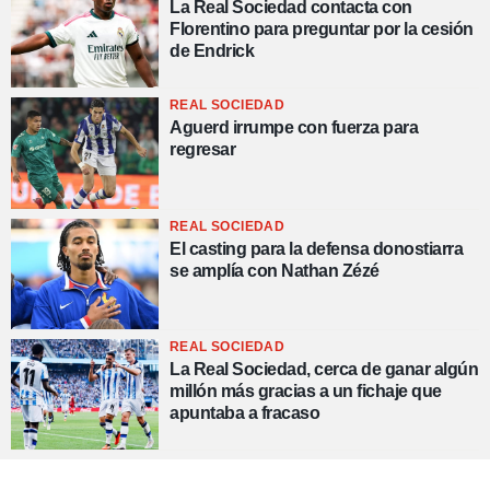
La Real Sociedad contacta con
Florentino para preguntar por la cesión
de Endrick
REAL SOCIEDAD
Aguerd irrumpe con fuerza para
regresar
REAL SOCIEDAD
El casting para la defensa donostiarra
se amplía con Nathan Zézé
REAL SOCIEDAD
La Real Sociedad, cerca de ganar algún
millón más gracias a un fichaje que
apuntaba a fracaso