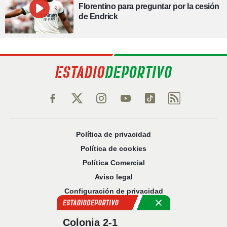
Florentino para preguntar por la cesión
de Endrick
Política de privacidad
Política de cookies
Política Comercial
Aviso legal
Configuración de privacidad
Sobre nosotros
Código Ético
Colonia 2-1