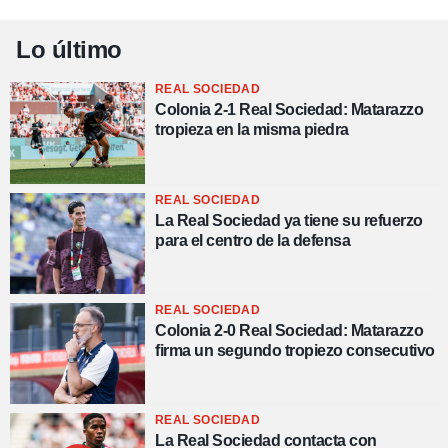
Lo último
REAL SOCIEDAD
Colonia 2-1 Real Sociedad: Matarazzo
tropieza en la misma piedra
REAL SOCIEDAD
La Real Sociedad ya tiene su refuerzo
para el centro de la defensa
REAL SOCIEDAD
Colonia 2-0 Real Sociedad: Matarazzo
firma un segundo tropiezo consecutivo
REAL SOCIEDAD
La Real Sociedad contacta con