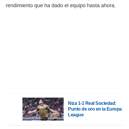
rendimiento que ha dado el equipo hasta ahora.
Niza 1-1 Real Sociedad:
Punto de oro en la Europa
League