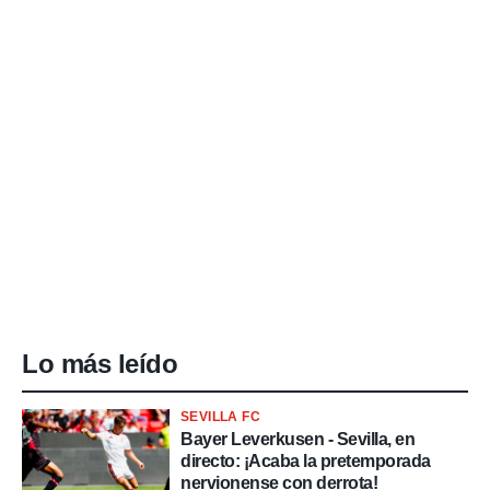
Lo más leído
SEVILLA FC
Bayer Leverkusen - Sevilla, en
directo: ¡Acaba la pretemporada
nervionense con derrota!