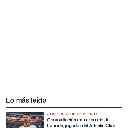
Lo más leído
ATHLETIC CLUB DE BILBAO
Contradicción con el precio de
Laporte, jugador del Athletic Club