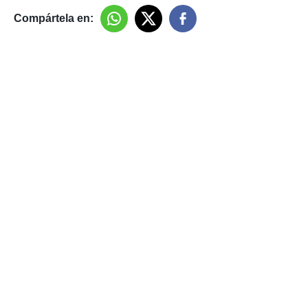
Compártela en: