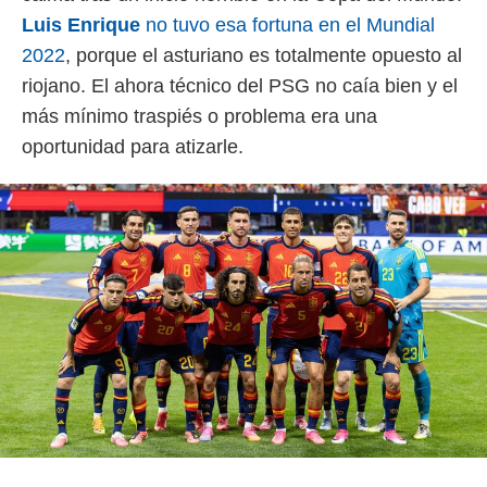
Luis Enrique
no tuvo esa fortuna en el Mundial
2022
, porque el asturiano es totalmente opuesto al
riojano. El ahora técnico del PSG no caía bien y el
más mínimo traspiés o problema era una
oportunidad para atizarle.