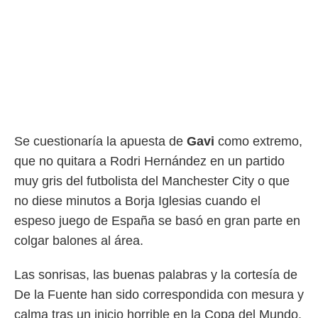
Se cuestionaría la apuesta de
Gavi
como extremo,
que no quitara a Rodri Hernández en un partido
muy gris del futbolista del Manchester City o que
no diese minutos a Borja Iglesias cuando el
espeso juego de España se basó en gran parte en
colgar balones al área.
Las sonrisas, las buenas palabras y la cortesía de
De la Fuente han sido correspondida con mesura y
calma tras un inicio horrible en la Copa del Mundo.