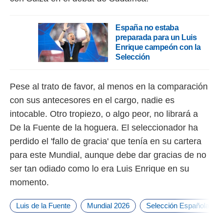
España no estaba
preparada para un Luis
Enrique campeón con la
Selección
Pese al trato de favor, al menos en la comparación
con sus antecesores en el cargo, nadie es
intocable. Otro tropiezo, o algo peor, no librará a
De la Fuente de la hoguera. El seleccionador ha
perdido el 'fallo de gracia' que tenía en su cartera
para este Mundial, aunque debe dar gracias de no
ser tan odiado como lo era Luis Enrique en su
momento.
Luis de la Fuente
Mundial 2026
Selección Española