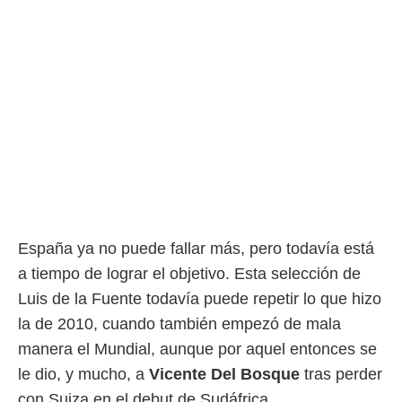
España ya no puede fallar más, pero todavía está
a tiempo de lograr el objetivo. Esta selección de
Luis de la Fuente todavía puede repetir lo que hizo
la de 2010, cuando también empezó de mala
manera el Mundial, aunque por aquel entonces se
le dio, y mucho, a
Vicente Del Bosque
tras perder
con Suiza en el debut de Sudáfrica.