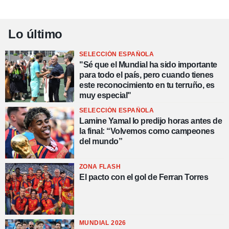
Lo último
SELECCIÓN ESPAÑOLA
"Sé que el Mundial ha sido importante
para todo el país, pero cuando tienes
este reconocimiento en tu terruño, es
muy especial"
SELECCIÓN ESPAÑOLA
Lamine Yamal lo predijo horas antes de
la final: “Volvemos como campeones
del mundo”
ZONA FLASH
El pacto con el gol de Ferran Torres
MUNDIAL 2026