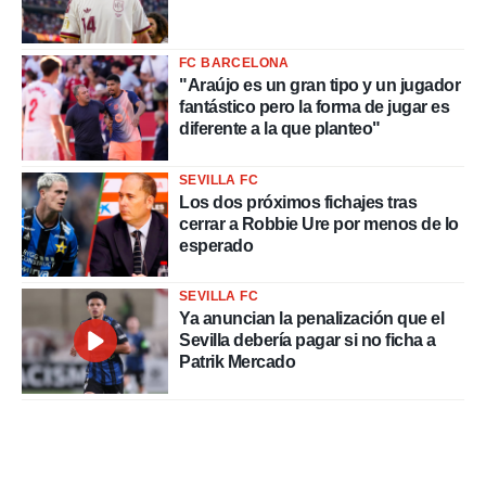
FC BARCELONA
"Araújo es un gran tipo y un jugador
fantástico pero la forma de jugar es
diferente a la que planteo"
SEVILLA FC
Los dos próximos fichajes tras
cerrar a Robbie Ure por menos de lo
esperado
SEVILLA FC
Ya anuncian la penalización que el
Sevilla debería pagar si no ficha a
Patrik Mercado