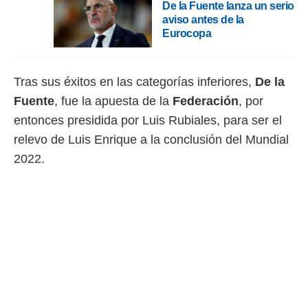
De la Fuente lanza un serio
aviso antes de la
Eurocopa
Tras sus éxitos en las categorías inferiores,
De la
Fuente
, fue la apuesta de la
Federación
, por
entonces presidida por Luis Rubiales, para ser el
relevo de Luis Enrique a la conclusión del Mundial
2022.