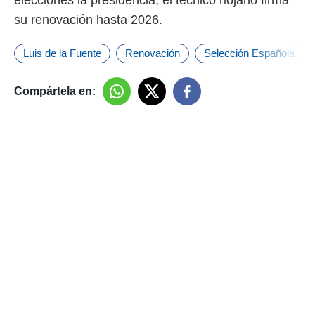
su renovación hasta 2026.
Luis de la Fuente
Renovación
Selección Española
Compártela en: