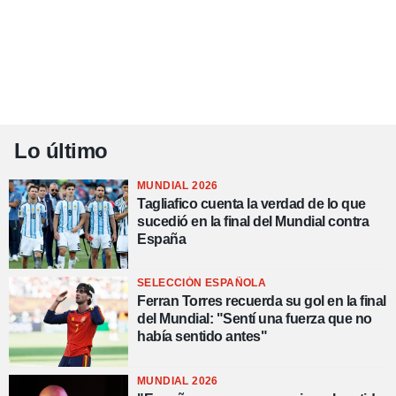
Lo último
MUNDIAL 2026
Tagliafico cuenta la verdad de lo que
sucedió en la final del Mundial contra
España
SELECCIÓN ESPAÑOLA
Ferran Torres recuerda su gol en la final
del Mundial: "Sentí una fuerza que no
había sentido antes"
MUNDIAL 2026