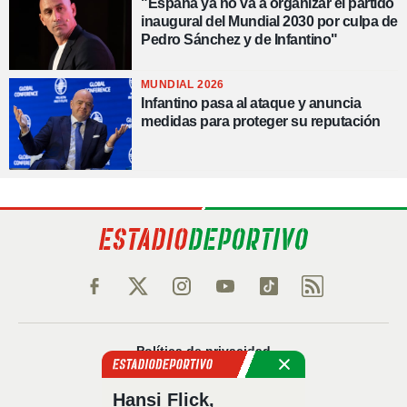
"España ya no va a organizar el partido
inaugural del Mundial 2030 por culpa de
Pedro Sánchez y de Infantino"
MUNDIAL 2026
Infantino pasa al ataque y anuncia
medidas para proteger su reputación
Política de privacidad
Política de cookies
Hansi Flick,
Política Comercial