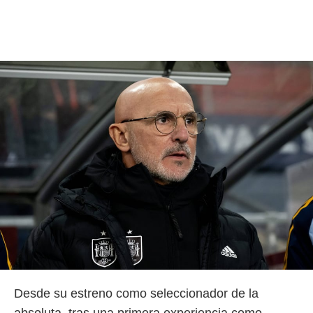
Desde su estreno como seleccionador de la
absoluta, tras una primera experiencia como