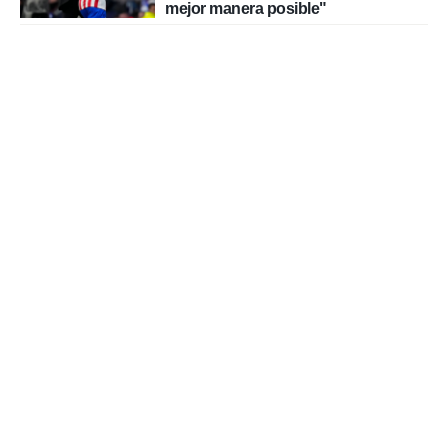
mejor manera posible"