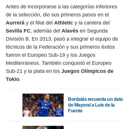
Antes de incorporarse a las categorías inferiores
de la selección, dio sus primeros pasos en el
Aurrerá
y el filial del
Athletic
y la cantera del
Sevilla FC
, además del
Alavés
en Segunda
División B. En 2013, pasó a integrar el equipo de
técnicos de la Federación y sus primeros éxitos
fueron el Europeo Sub-19 y los Juegos
Mediterráneos. También conquistó el Europeo
Sub-21 y la plata en los
Juegos Olímpicos de
Tokio
.
Bordalás recuerda un dato
de Mayoral a Luis de la
Fuente