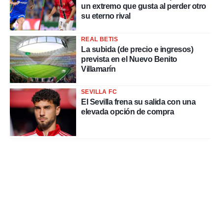
un extremo que gusta al perder otro
su eterno rival
REAL BETIS
La subida (de precio e ingresos)
prevista en el Nuevo Benito
Villamarín
SEVILLA FC
El Sevilla frena su salida con una
elevada opción de compra