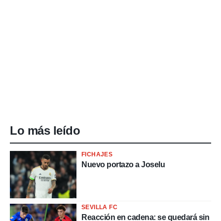
Lo más leído
FICHAJES
Nuevo portazo a Joselu
SEVILLA FC
Reacción en cadena: se quedará sin