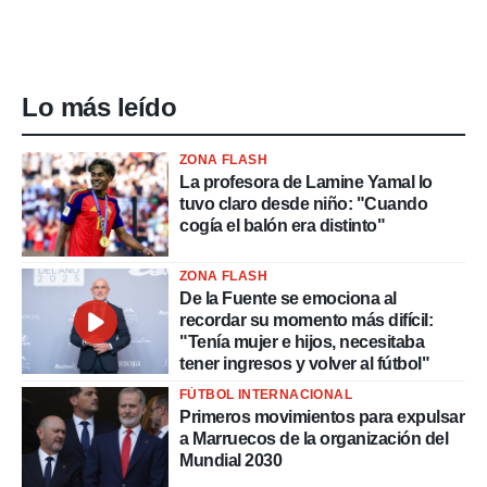
Lo más leído
ZONA FLASH
La profesora de Lamine Yamal lo
tuvo claro desde niño: "Cuando
cogía el balón era distinto"
ZONA FLASH
De la Fuente se emociona al
recordar su momento más difícil:
"Tenía mujer e hijos, necesitaba
tener ingresos y volver al fútbol"
FÚTBOL INTERNACIONAL
Primeros movimientos para expulsar
a Marruecos de la organización del
Mundial 2030