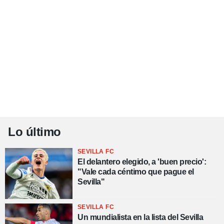
Lo último
SEVILLA FC
El delantero elegido, a 'buen precio':
"Vale cada céntimo que pague el
Sevilla"
SEVILLA FC
Un mundialista en la lista del Sevilla