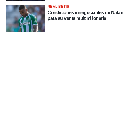
REAL BETIS
Condiciones innegociables de Natan
para su venta multimillonaria