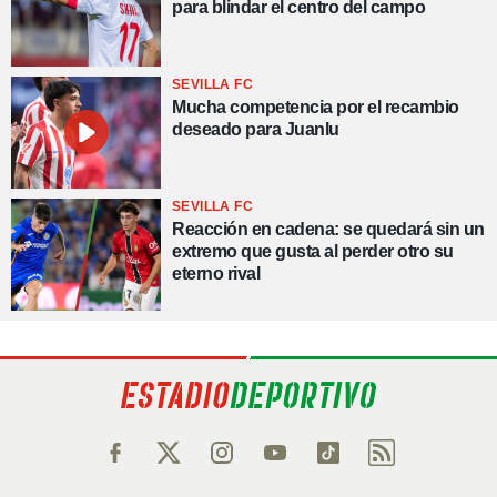
para blindar el centro del campo
SEVILLA FC
Mucha competencia por el recambio
deseado para Juanlu
SEVILLA FC
Reacción en cadena: se quedará sin un
extremo que gusta al perder otro su
eterno rival