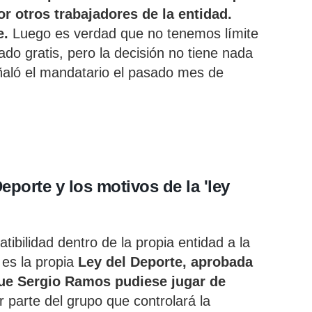
r otros trabajadores de la entidad.
e.
Luego es verdad que no tenemos límite
ado gratis, pero la decisión no tiene nada
eñaló el mandatario el pasado mes de
eporte y los motivos de la 'ley
bilidad dentro de la propia entidad a la
 es la propia
Ley del Deporte, aprobada
que Sergio Ramos pudiese jugar de
er parte del grupo que controlará la