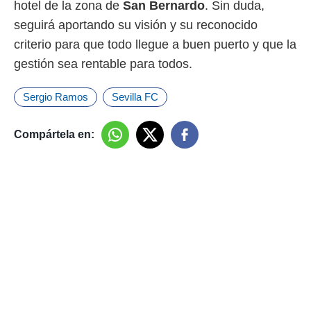
hotel de la zona de
San Bernardo
. Sin duda,
seguirá aportando su visión y su reconocido
criterio para que todo llegue a buen puerto y que la
gestión sea rentable para todos.
Sergio Ramos
Sevilla FC
Compártela en: