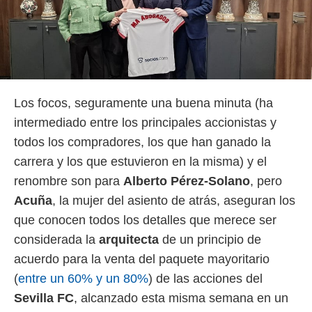
Los focos, seguramente una buena minuta (ha
intermediado entre los principales accionistas y
todos los compradores, los que han ganado la
carrera y los que estuvieron en la misma) y el
renombre son para
Alberto Pérez-Solano
, pero
Acuña
, la mujer del asiento de atrás, aseguran los
que conocen todos los detalles que merece ser
considerada la
arquitecta
de un principio de
acuerdo para la venta del paquete mayoritario
(
entre un 60% y un 80%
) de las acciones del
Sevilla FC
, alcanzado esta misma semana en un