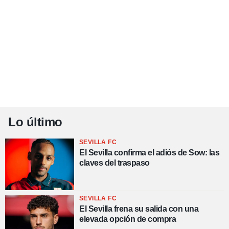
Lo último
SEVILLA FC
El Sevilla confirma el adiós de Sow: las
claves del traspaso
SEVILLA FC
El Sevilla frena su salida con una
elevada opción de compra