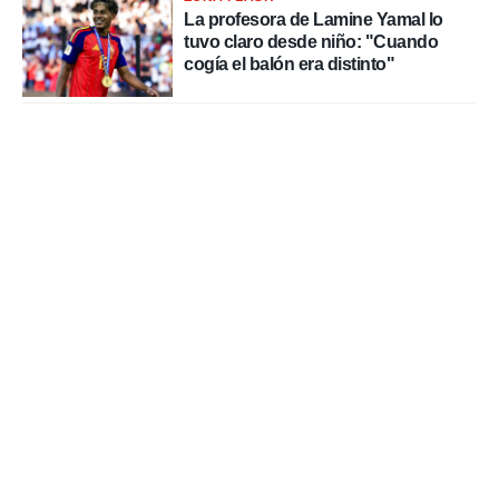
La profesora de Lamine Yamal lo
tuvo claro desde niño: "Cuando
cogía el balón era distinto"