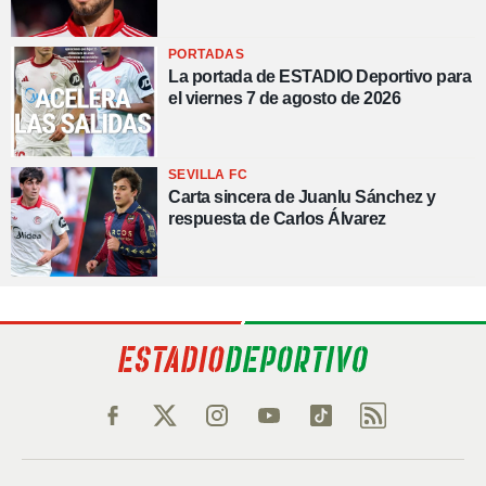
PORTADAS
La portada de ESTADIO Deportivo para
el viernes 7 de agosto de 2026
SEVILLA FC
Carta sincera de Juanlu Sánchez y
respuesta de Carlos Álvarez