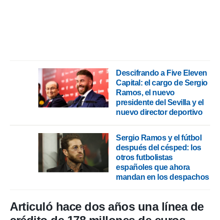
Descifrando a Five Eleven
Capital: el cargo de Sergio
Ramos, el nuevo
presidente del Sevilla y el
nuevo director deportivo
Sergio Ramos y el fútbol
después del césped: los
otros futbolistas
españoles que ahora
mandan en los despachos
Articuló hace dos años una línea de