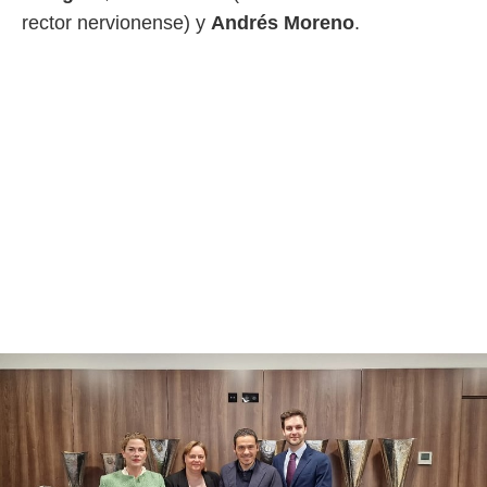
rector nervionense) y
Andrés Moreno
.