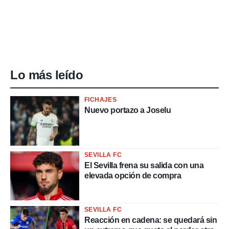
Lo más leído
FICHAJES
Nuevo portazo a Joselu
SEVILLA FC
El Sevilla frena su salida con una
elevada opción de compra
SEVILLA FC
Reacción en cadena: se quedará sin