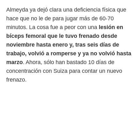
Almeyda ya dejó clara una deficiencia física que
hace que no le de para jugar más de 60-70
minutos. La cosa fue a peor con una
lesión en
bíceps femoral
que le tuvo frenado desde
noviembre hasta enero y, tras seis días de
trabajo, volvió a romperse y ya no volvió hasta
marzo
. Ahora, sólo han bastado 10 días de
concentración con Suiza para contar un nuevo
frenazo.