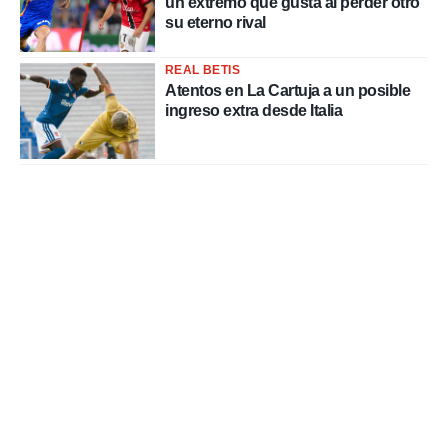
un extremo que gusta al perder otro
su eterno rival
REAL BETIS
Atentos en La Cartuja a un posible
ingreso extra desde Italia