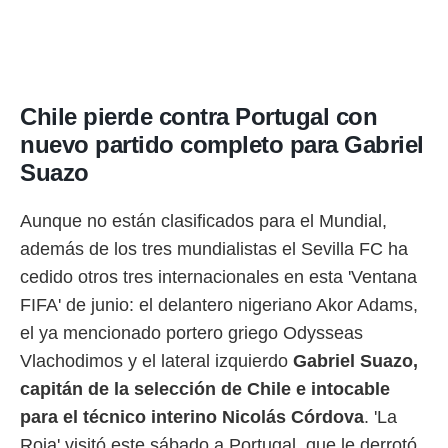
Chile pierde contra Portugal con
nuevo partido completo para Gabriel
Suazo
Aunque no están clasificados para el Mundial,
además de los tres mundialistas el Sevilla FC ha
cedido otros tres internacionales en esta 'Ventana
FIFA' de junio: el delantero nigeriano Akor Adams,
el ya mencionado portero griego Odysseas
Vlachodimos y el lateral izquierdo
Gabriel Suazo,
capitán de la selección de Chile e intocable
para el técnico interino Nicolás Córdova
. 'La
Roja' visitó este sábado a Portugal, que le derrotó