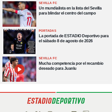
SEVILLA FC
Un mundialista en la lista del Sevilla
para blindar el centro del campo
PORTADAS
La portada de ESTADIO Deportivo para
el sábado 8 de agosto de 2026
SEVILLA FC
Mucha competencia por el recambio
deseado para Juanlu