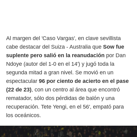
Al margen del 'Caso Vargas', en clave sevillista
cabe destacar del Suiza - Australia que
Sow fue
suplente pero salió en la reanudación
por Dan
Ndoye (autor del 1-0 en el 14') y jugó toda la
segunda mitad a gran nivel. Se movió en un
espectacular
96 por ciento de acierto en el pase
(22 de 23)
, con un centro al área que encontró
rematador, sólo dos pérdidas de balón y una
recuperación. Tete Yengi, en el 56', empató para
los oceánicos.