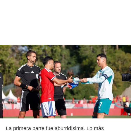
La primera parte fue aburridísima. Lo más