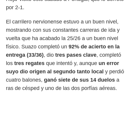
por 2-1.
El carrilero nervionense estuvo a un buen nivel,
mostrando con sus constantes carreras de ida y
vuelta que ha acabado la 25/26 a un buen nivel
físico. Suazo completó un
92% de acierto en la
entrega (33/36)
, dio
tres pases clave
, completó
los
tres regates
que intentó y, aunque
un error
suyo dio origen al segundo tanto local
y perdió
cuatro balones,
ganó siete de sus 14 duelos
a
ras de césped y uno de las dos porfías aéreas.