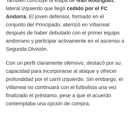
También concluye la etapa de
Iván Rodríguez
,
lateral izquierdo que llegó
cedido por el FC
Andorra
. El joven defensor, formado en el
conjunto del Principado, aterrizó en Villarreal
después de haber debutado con el primer equipo
andorrano y participar activamente en el ascenso a
Segunda División.
Con un perfil claramente ofensivo, destacó por su
capacidad para incorporarse al ataque y ofrecer
profundidad por el carril izquierdo. Sin embargo, el
Villarreal no continuará con el futbolista una vez
finalizado el préstamo, pese a que el acuerdo
contemplaba una opción de compra.