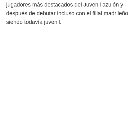
jugadores más destacados del Juvenil azulón y
después de debutar incluso con el filial madrileño
siendo todavía juvenil.