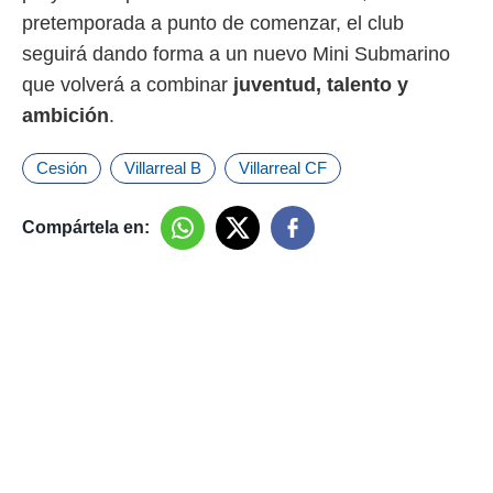
pretemporada a punto de comenzar, el club
seguirá dando forma a un nuevo Mini Submarino
que volverá a combinar
juventud, talento y
ambición
.
Cesión
Villarreal B
Villarreal CF
Compártela en: