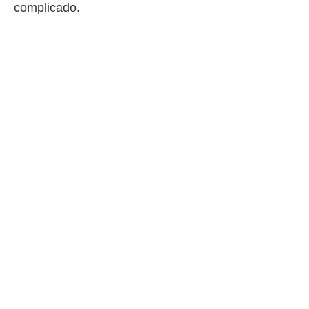
complicado.