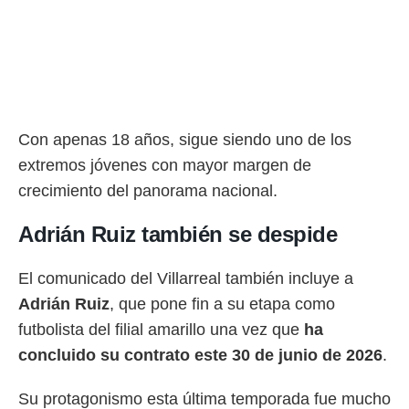
Con apenas 18 años, sigue siendo uno de los
extremos jóvenes con mayor margen de
crecimiento del panorama nacional.
Adrián Ruiz también se despide
El comunicado del Villarreal también incluye a
Adrián Ruiz
, que pone fin a su etapa como
futbolista del filial amarillo una vez que
ha
concluido su contrato este 30 de junio de 2026
.
Su protagonismo esta última temporada fue mucho