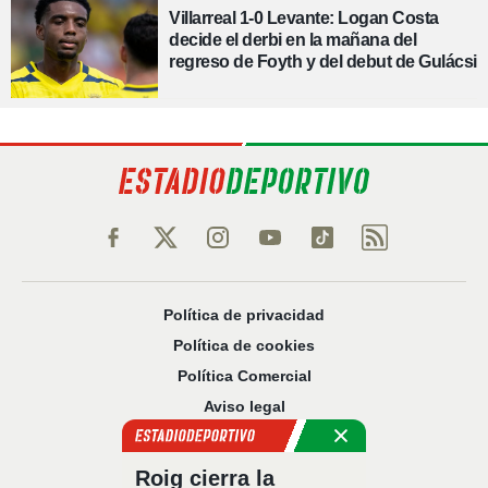
Villarreal 1-0 Levante: Logan Costa
decide el derbi en la mañana del
regreso de Foyth y del debut de Gulácsi
Política de privacidad
Política de cookies
Política Comercial
Aviso legal
Configuración de privacidad
Sobre nosotros
Roig cierra la