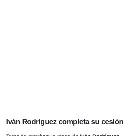
Iván Rodríguez completa su cesión