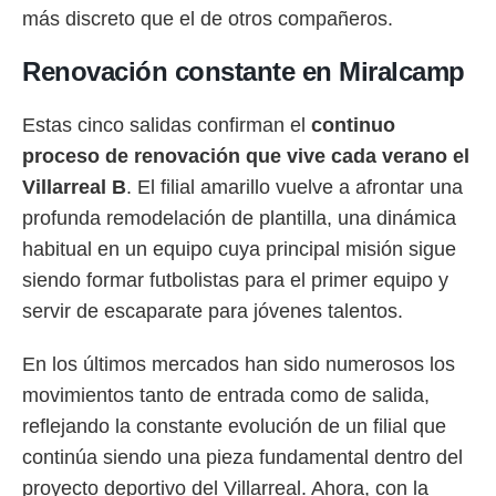
más discreto que el de otros compañeros.
Renovación constante en Miralcamp
Estas cinco salidas confirman el
continuo
proceso de renovación que vive cada verano el
Villarreal B
. El filial amarillo vuelve a afrontar una
profunda remodelación de plantilla, una dinámica
habitual en un equipo cuya principal misión sigue
siendo formar futbolistas para el primer equipo y
servir de escaparate para jóvenes talentos.
En los últimos mercados han sido numerosos los
movimientos tanto de entrada como de salida,
reflejando la constante evolución de un filial que
continúa siendo una pieza fundamental dentro del
proyecto deportivo del Villarreal. Ahora, con la