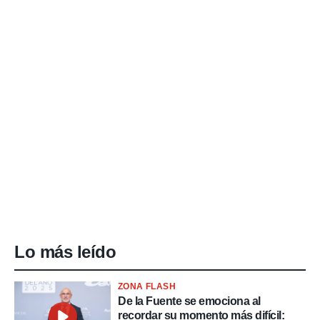
Lo más leído
ZONA FLASH
De la Fuente se emociona al
recordar su momento más difícil: