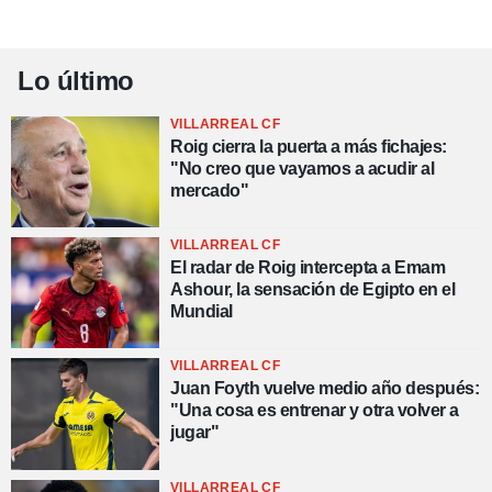
Lo último
VILLARREAL CF
Roig cierra la puerta a más fichajes:
"No creo que vayamos a acudir al
mercado"
VILLARREAL CF
El radar de Roig intercepta a Emam
Ashour, la sensación de Egipto en el
Mundial
VILLARREAL CF
Juan Foyth vuelve medio año después:
"Una cosa es entrenar y otra volver a
jugar"
VILLARREAL CF