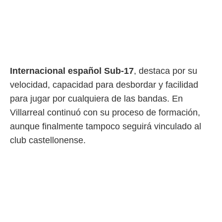
Internacional español Sub-17
, destaca por su
velocidad, capacidad para desbordar y facilidad
para jugar por cualquiera de las bandas. En
Villarreal continuó con su proceso de formación,
aunque finalmente tampoco seguirá vinculado al
club castellonense.