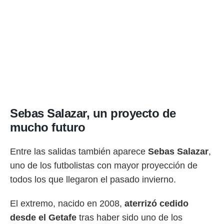
Sebas Salazar, un proyecto de
mucho futuro
Entre las salidas también aparece
Sebas Salazar
,
uno de los futbolistas con mayor proyección de
todos los que llegaron el pasado invierno.
El extremo, nacido en 2008,
aterrizó cedido
desde el Getafe
tras haber sido uno de los