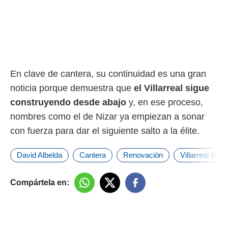
En clave de cantera, su continuidad es una gran
noticia porque demuestra que
el Villarreal sigue
construyendo desde abajo
y, en ese proceso,
nombres como el de Nizar ya empiezan a sonar
con fuerza para dar el siguiente salto a la élite.
David Albelda
Cantera
Renovación
Villarreal B
Compártela en: