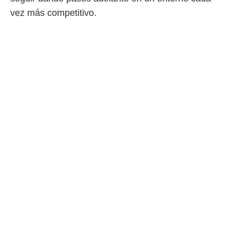
vez más competitivo.