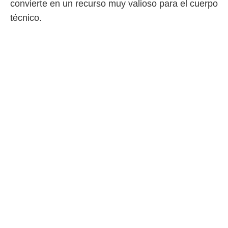
convierte en un recurso muy valioso para el cuerpo
técnico.