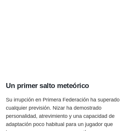
Un primer salto meteórico
Su irrupción en Primera Federación ha superado
cualquier previsión. Nizar ha demostrado
personalidad, atrevimiento y una capacidad de
adaptación poco habitual para un jugador que