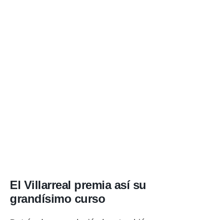
El Villarreal premia así su
grandísimo curso