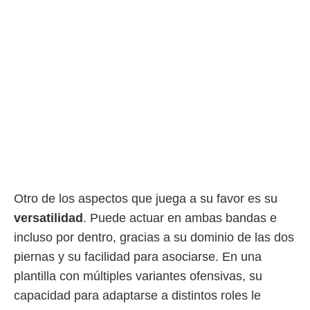
Otro de los aspectos que juega a su favor es su
versatilidad
. Puede actuar en ambas bandas e
incluso por dentro, gracias a su dominio de las dos
piernas y su facilidad para asociarse. En una
plantilla con múltiples variantes ofensivas, su
capacidad para adaptarse a distintos roles le