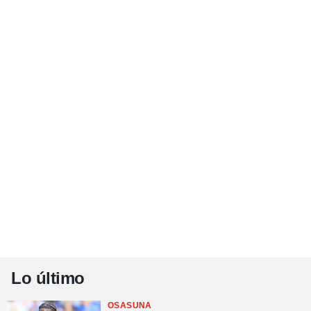
Lo último
OSASUNA