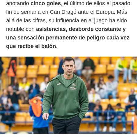
anotando
cinco goles
, el último de ellos el pasado
fin de semana en Can Dragó ante el Europa. Más
allá de las cifras, su influencia en el juego ha sido
notable con
asistencias, desborde constante y
una sensación permanente de peligro cada vez
que recibe el balón
.