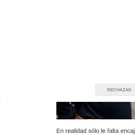
RECHAZAR
En realidad sólo le falta enc