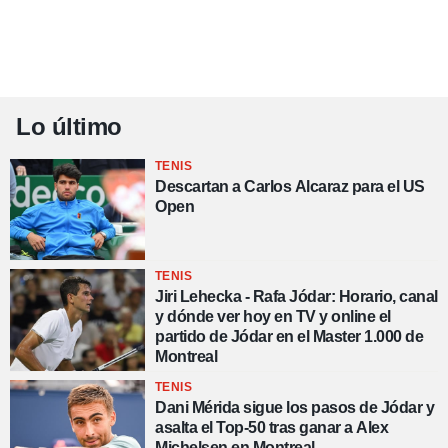
Lo último
TENIS
Descartan a Carlos Alcaraz para el US
Open
TENIS
Jiri Lehecka - Rafa Jódar: Horario, canal
y dónde ver hoy en TV y online el
partido de Jódar en el Master 1.000 de
Montreal
TENIS
Dani Mérida sigue los pasos de Jódar y
asalta el Top-50 tras ganar a Alex
Michelsen en Montreal