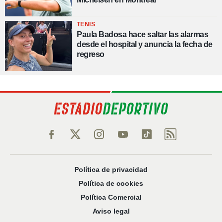
TENIS
Paula Badosa hace saltar las alarmas
desde el hospital y anuncia la fecha de
regreso
Política de privacidad
Política de cookies
Política Comercial
Aviso legal