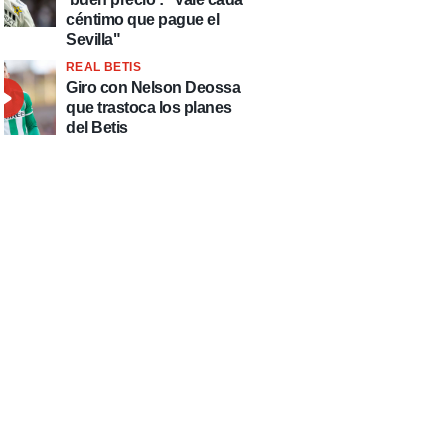
céntimo que pague el
Sevilla"
REAL BETIS
Giro con Nelson Deossa
que trastoca los planes
del Betis