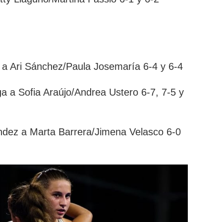
 a Ari Sánchez/Paula Josemaría 6-4 y 6-4
a Sofia Araújo/Andrea Ustero 6-7, 7-5 y
dez a Marta Barrera/Jimena Velasco 6-0