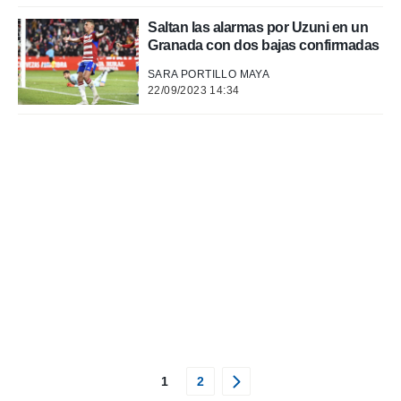
Saltan las alarmas por Uzuni en un
Granada con dos bajas confirmadas
SARA PORTILLO MAYA
22/09/2023 14:34
1
2