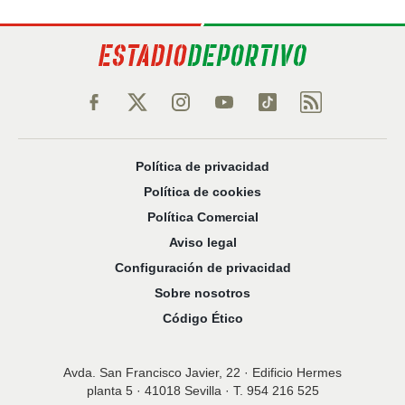
Política de privacidad
Política de cookies
Política Comercial
Aviso legal
Configuración de privacidad
Sobre nosotros
Código Ético
Avda. San Francisco Javier, 22 · Edificio Hermes
planta 5 · 41018 Sevilla · T. 954 216 525