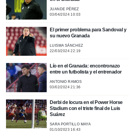
JUANDE PÉREZ
03/04/2024 10:03
El primer problema para Sandoval y
su nuevo Granada
LUISMA SÁNCHEZ
22/03/2024 22:19
Lío en el Granada: encontronazo
entre un futbolista y el entrenador
ANTONIO RAMOS
03/02/2024 21:36
Derbi de locura en el Power Horse
Stadium con el triste final de Luis
Suárez
SARA PORTILLO MAYA
01/10/2023 16:43