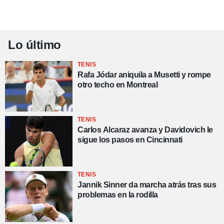
Lo último
TENIS
Rafa Jódar aniquila a Musetti y rompe
otro techo en Montreal
TENIS
Carlos Alcaraz avanza y Davidovich le
sigue los pasos en Cincinnati
TENIS
Jannik Sinner da marcha atrás tras sus
problemas en la rodilla