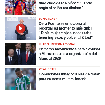
tuvo claro desde niño: "Cuando
cogía el balón era distinto"
ZONA FLASH
De la Fuente se emociona al
recordar su momento más difícil:
"Tenía mujer e hijos, necesitaba
tener ingresos y volver al fútbol"
FÚTBOL INTERNACIONAL
Primeros movimientos para expulsar
a Marruecos de la organización del
Mundial 2030
REAL BETIS
Condiciones innegociables de Natan
para su venta multimillonaria