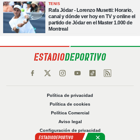
TENIS
Rafa Jódar - Lorenzo Musetti: Horario,
canal y dónde ver hoy en TV y online el
partido de Jódar en el Master 1.000 de
Montreal
Política de privacidad
Política de cookies
Política Comercial
Aviso legal
Configuración de privacidad
Sobre nosotros