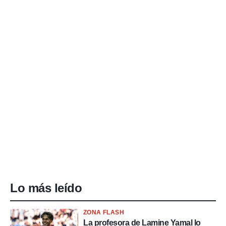
Lo más leído
ZONA FLASH
La profesora de Lamine Yamal lo