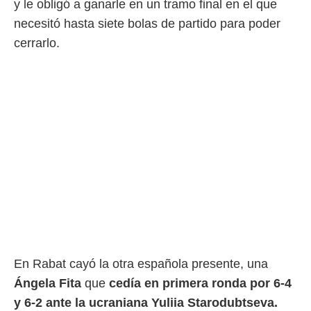
y le obligó a ganarle en un tramo final en el que
necesitó hasta siete bolas de partido para poder
cerrarlo.
En Rabat cayó la otra española presente, una
Ángela Fita
que
cedía en primera ronda por 6-4
y 6-2 ante la ucraniana Yuliia Starodubtseva.