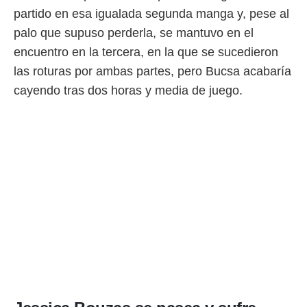
partido en esa igualada segunda manga y, pese al
palo que supuso perderla, se mantuvo en el
encuentro en la tercera, en la que se sucedieron
las roturas por ambas partes, pero Bucsa acabaría
cayendo tras dos horas y media de juego.