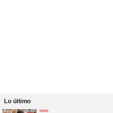
Lo último
TENIS