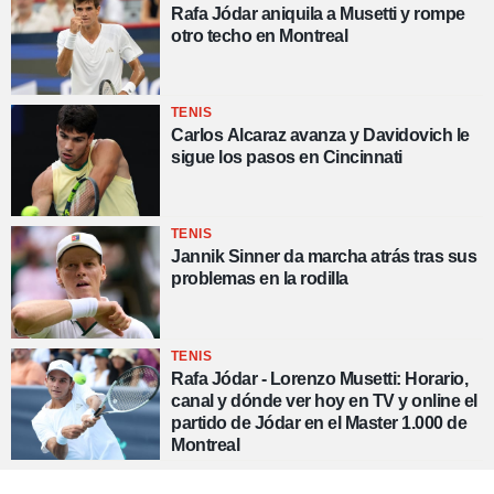
Rafa Jódar aniquila a Musetti y rompe
otro techo en Montreal
TENIS
Carlos Alcaraz avanza y Davidovich le
sigue los pasos en Cincinnati
TENIS
Jannik Sinner da marcha atrás tras sus
problemas en la rodilla
TENIS
Rafa Jódar - Lorenzo Musetti: Horario,
canal y dónde ver hoy en TV y online el
partido de Jódar en el Master 1.000 de
Montreal