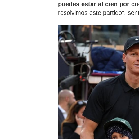
puedes estar al cien por ci
resolvimos este partido", sen