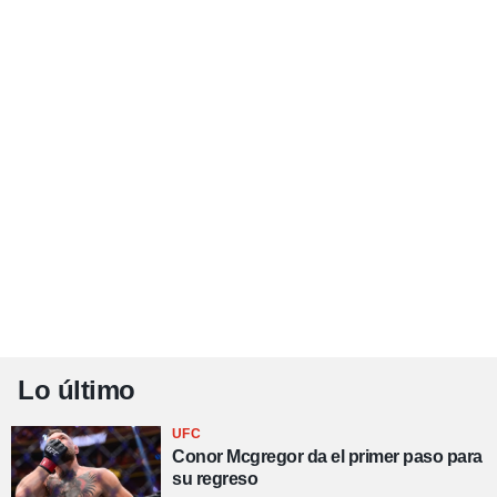
Lo último
UFC
Conor Mcgregor da el primer paso para
su regreso