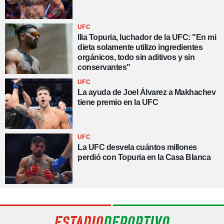
UFC
Ilia Topuria, luchador de la UFC: "En mi
dieta solamente utilizo ingredientes
orgánicos, todo sin aditivos y sin
conservantes"
UFC
La ayuda de Joel Álvarez a Makhachev
tiene premio en la UFC
UFC
La UFC desvela cuántos millones
perdió con Topuria en la Casa Blanca