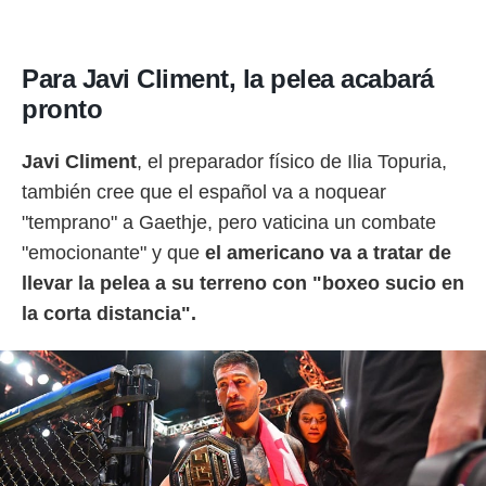
Para Javi Climent, la pelea acabará
pronto
Javi Climent
, el preparador físico de Ilia Topuria,
también cree que el español va a noquear
"temprano" a Gaethje, pero vaticina un combate
"emocionante" y que
el americano
va a tratar de
llevar la pelea a su terreno con "boxeo sucio en
la corta distancia".