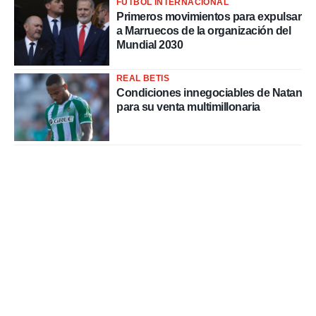
FÚTBOL INTERNACIONAL
Primeros movimientos para expulsar
a Marruecos de la organización del
Mundial 2030
REAL BETIS
Condiciones innegociables de Natan
para su venta multimillonaria