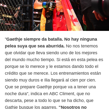
"
Gaethje siempre da batalla. No hay ninguna
pelea suya que sea aburrida.
No nos tenemos
que olvidar que lleva siendo uno de los mejores
del mundo mucho tiempo. Si está en esta pelea es
porque se lo merece y le estamos dando todo el
crédito que se merece. Los entrenamientos están
siendo muy duros e Ilia llegará al cien por cien.
Que se prepare Gaethje porque va a tener una
noche dura", indica en ABC Climent, que no
descarta, pese a todo lo que se ha dicho, que
Gathje busque los agarres.
"Nosotros no