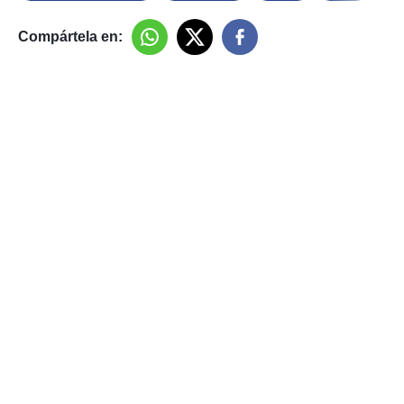
Compártela en: