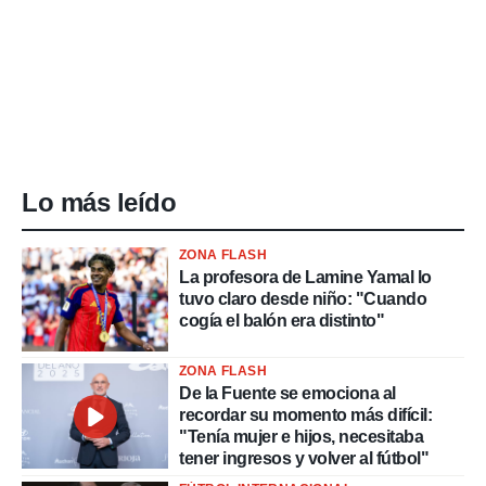
Lo más leído
ZONA FLASH
La profesora de Lamine Yamal lo
tuvo claro desde niño: "Cuando
cogía el balón era distinto"
ZONA FLASH
De la Fuente se emociona al
recordar su momento más difícil:
"Tenía mujer e hijos, necesitaba
tener ingresos y volver al fútbol"