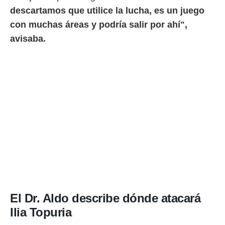
descartamos que utilice la lucha, es un juego
con muchas áreas y podría salir por ahí",
avisaba.
El Dr. Aldo describe dónde atacará
Ilia Topuria