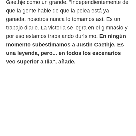
Gaethje como un grande. "Independientemente de
que la gente hable de que la pelea está ya
ganada, nosotros nunca lo tomamos así. Es un
trabajo diario. La victoria se logra en el gimnasio y
por eso estamos trabajando durísimo.
En ningún
momento subestimamos a Justin Gaethje. Es
una leyenda, pero... en todos los escenarios
veo superior a Ilia", añade.