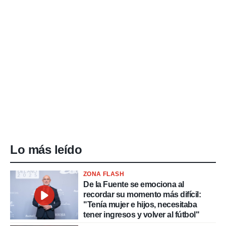
Lo más leído
ZONA FLASH
De la Fuente se emociona al
recordar su momento más difícil:
"Tenía mujer e hijos, necesitaba
tener ingresos y volver al fútbol"