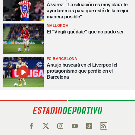
Álvarez: "La situación es muy clara, le
ayudaremos para que esté de la mejor
manera posible"
MALLORCA
El "Virgili quédate" que no pudo ser
FC BARCELONA
Araujo buscará en el Liverpool el
protagonismo que perdió en el
Barcelona