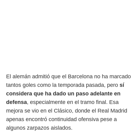
El alemán admitió que el Barcelona no ha marcado
tantos goles como la temporada pasada, pero
sí
considera que ha dado un paso adelante en
defensa
, especialmente en el tramo final. Esa
mejora se vio en el Clásico, donde el Real Madrid
apenas encontró continuidad ofensiva pese a
algunos zarpazos aislados.