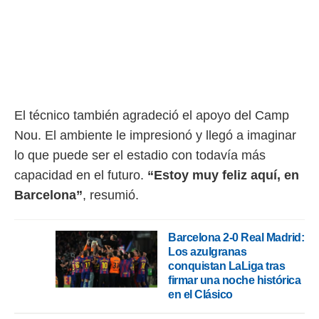
El técnico también agradeció el apoyo del Camp
Nou. El ambiente le impresionó y llegó a imaginar
lo que puede ser el estadio con todavía más
capacidad en el futuro.
“Estoy muy feliz aquí, en
Barcelona”
, resumió.
Barcelona 2-0 Real Madrid:
Los azulgranas
conquistan LaLiga tras
firmar una noche histórica
en el Clásico