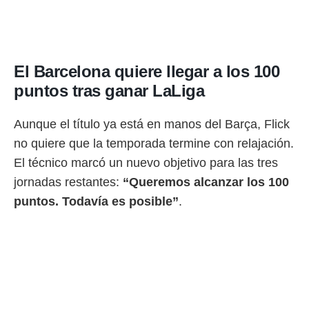
El Barcelona quiere llegar a los 100
puntos tras ganar LaLiga
Aunque el título ya está en manos del Barça, Flick
no quiere que la temporada termine con relajación.
El técnico marcó un nuevo objetivo para las tres
jornadas restantes:
“Queremos alcanzar los 100
puntos. Todavía es posible”
.