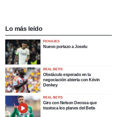
Lo más leído
FICHAJES
Nuevo portazo a Joselu
REAL BETIS
Obstáculo esperado en la
negociación abierta con Kévin
Denkey
REAL BETIS
Giro con Nelson Deossa que
trastoca los planes del Betis