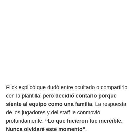
Flick explicó que dudó entre ocultarlo o compartirlo
con la plantilla, pero
decidió contarlo porque
siente al equipo como una familia
. La respuesta
de los jugadores y del staff le conmovió
profundamente:
“Lo que hicieron fue increíble.
Nunca olvidaré este momento”
.