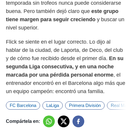
temporada sin trofeos nunca puede considerarse
buena. Pero también dejó claro que
este grupo
tiene margen para seguir creciendo
y buscar un
nivel superior.
Flick se siente en el lugar correcto. Lo dijo al
hablar de la ciudad, de Laporta, de Deco, del club
y de cómo fue recibido desde el primer día.
En su
segunda Liga consecutiva, y en una noche
marcada por una pérdida personal enorme
, el
entrenador encontró en el Barcelona algo más que
un equipo campeón: encontró una familia.
FC Barcelona
LaLiga
Primera División
Real Madri
Compártela en: