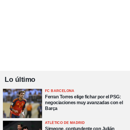
Lo último
FC BARCELONA
Ferran Torres elige fichar por el PSG:
negociaciones muy avanzadas con el
Barça
ATLÉTICO DE MADRID
Simeone, contundente con Julián