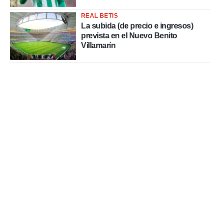
REAL BETIS
La subida (de precio e ingresos)
prevista en el Nuevo Benito
Villamarín