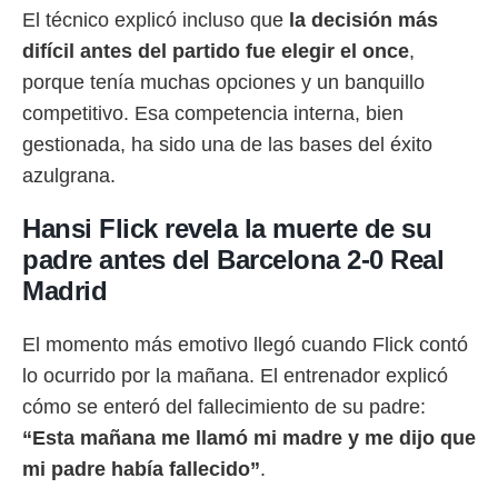
El técnico explicó incluso que
la decisión más
difícil antes del partido fue elegir el once
,
porque tenía muchas opciones y un banquillo
competitivo. Esa competencia interna, bien
gestionada, ha sido una de las bases del éxito
azulgrana.
Hansi Flick revela la muerte de su
padre antes del Barcelona 2-0 Real
Madrid
El momento más emotivo llegó cuando Flick contó
lo ocurrido por la mañana. El entrenador explicó
cómo se enteró del fallecimiento de su padre:
“Esta mañana me llamó mi madre y me dijo que
mi padre había fallecido”
.