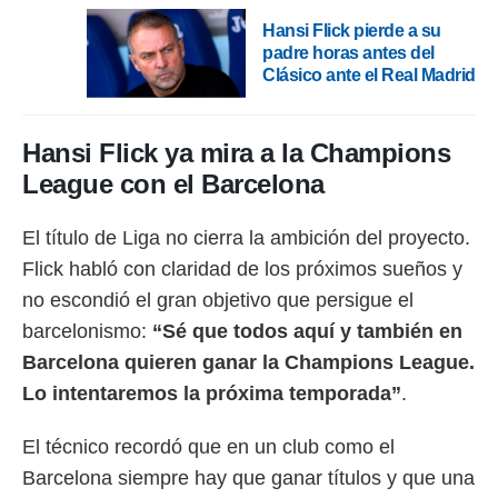
Hansi Flick pierde a su
padre horas antes del
Clásico ante el Real Madrid
Hansi Flick ya mira a la Champions
League con el Barcelona
El título de Liga no cierra la ambición del proyecto.
Flick habló con claridad de los próximos sueños y
no escondió el gran objetivo que persigue el
barcelonismo:
“Sé que todos aquí y también en
Barcelona quieren ganar la Champions League.
Lo intentaremos la próxima temporada”
.
El técnico recordó que en un club como el
Barcelona siempre hay que ganar títulos y que una