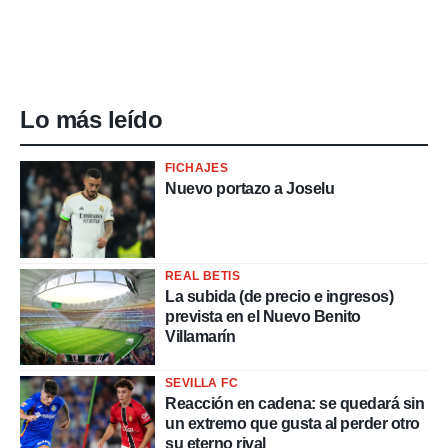
Lo más leído
FICHAJES
Nuevo portazo a Joselu
REAL BETIS
La subida (de precio e ingresos)
prevista en el Nuevo Benito
Villamarín
SEVILLA FC
Reacción en cadena: se quedará sin
un extremo que gusta al perder otro
su eterno rival