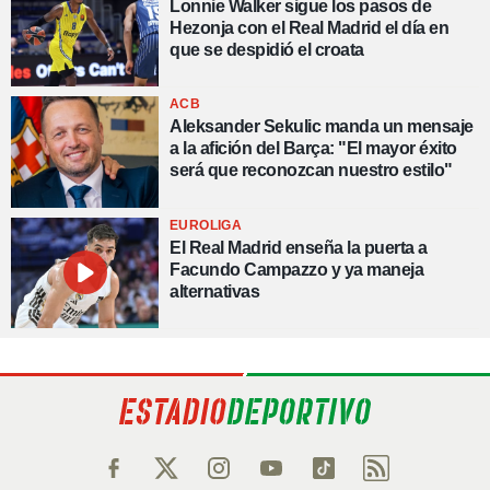
Lonnie Walker sigue los pasos de
Hezonja con el Real Madrid el día en
que se despidió el croata
ACB
Aleksander Sekulic manda un mensaje
a la afición del Barça: "El mayor éxito
será que reconozcan nuestro estilo"
EUROLIGA
El Real Madrid enseña la puerta a
Facundo Campazzo y ya maneja
alternativas