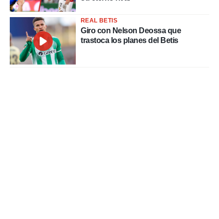
REAL BETIS
Giro con Nelson Deossa que
trastoca los planes del Betis