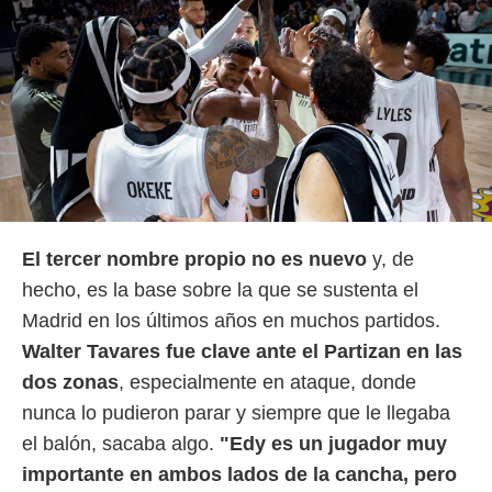
El tercer nombre propio no es nuevo
y, de
hecho, es la base sobre la que se sustenta el
Madrid en los últimos años en muchos partidos.
Walter Tavares fue clave ante el Partizan en las
dos zonas
, especialmente en ataque, donde
nunca lo pudieron parar y siempre que le llegaba
el balón, sacaba algo.
"Edy es un jugador muy
importante en ambos lados de la cancha, pero