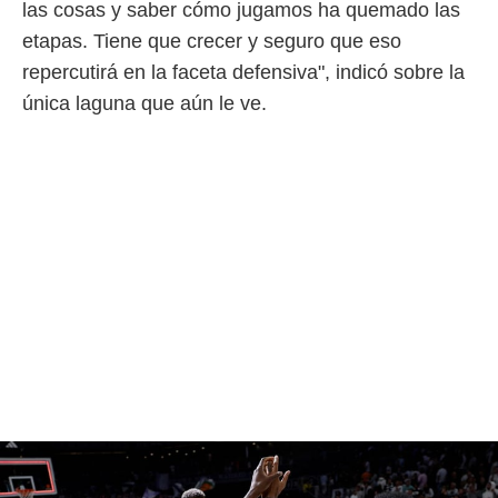
las cosas y saber cómo jugamos ha quemado las
etapas. Tiene que crecer y seguro que eso
repercutirá en la faceta defensiva", indicó sobre la
única laguna que aún le ve.