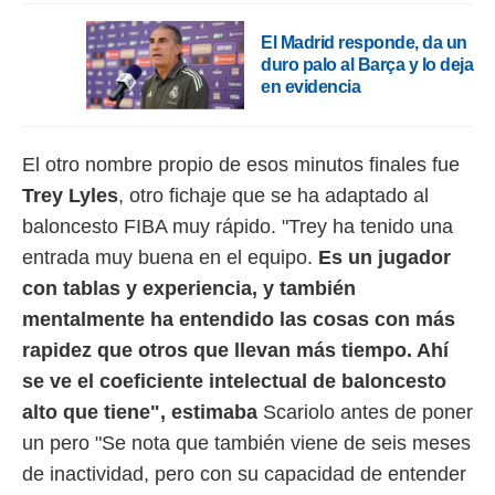
El Madrid responde, da un
duro palo al Barça y lo deja
en evidencia
El otro nombre propio de esos minutos finales fue
Trey Lyles
, otro fichaje que se ha adaptado al
baloncesto FIBA muy rápido. "Trey ha tenido una
entrada muy buena en el equipo.
Es un jugador
con tablas y experiencia, y también
mentalmente ha entendido las cosas con más
rapidez que otros que llevan más tiempo. Ahí
se ve el coeficiente intelectual de baloncesto
alto que tiene", estimaba
Scariolo antes de poner
un pero "Se nota que también viene de seis meses
de inactividad, pero con su capacidad de entender