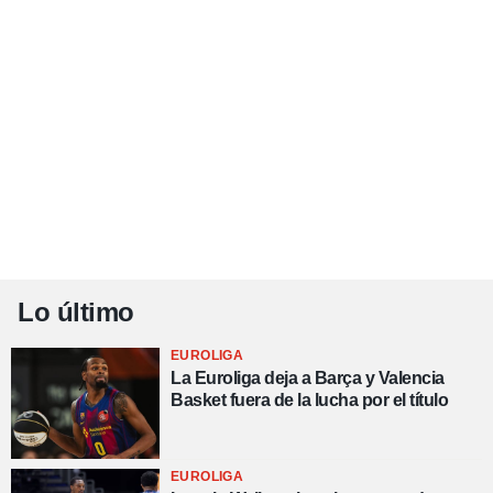
Lo último
EUROLIGA
La Euroliga deja a Barça y Valencia
Basket fuera de la lucha por el título
EUROLIGA