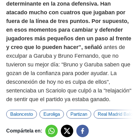
determinante en la zona defensiva. Han
atacado mucho con cuatros que jugaban por
fuera de la línea de tres puntos. Por supuesto,
en esos momentos para cambiar y defender
jugadores más pequeños den un paso al frente
y creo que lo pueden hacer", señaló
antes de
exculpar a Garuba y Bruno Fernando, que no
tuvieron su mejor día: "Bruno y Garuba saben que
gozan de la confianza para poder ayudar. La
desconexión de hoy no es culpa de ellos",
sentenciaba un Scariolo que culpó a la "relajación"
de sentir que el partido ya estaba ganado.
Baloncesto
Euroliga
Partizan
Real Madrid Balonc
Compártela en: