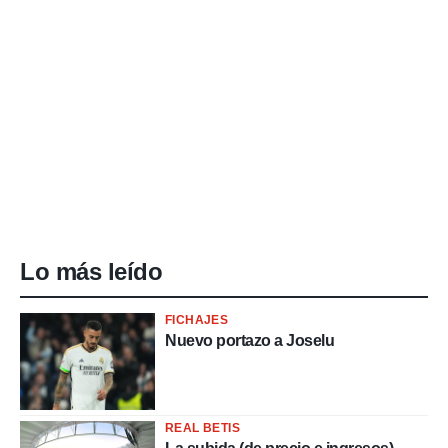
Lo más leído
FICHAJES
Nuevo portazo a Joselu
REAL BETIS