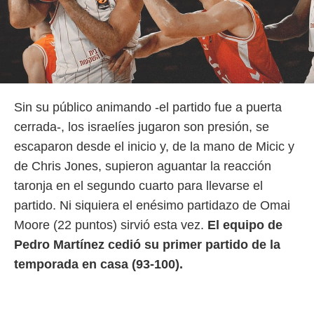
Sin su público animando -el partido fue a puerta
cerrada-, los israelíes jugaron son presión, se
escaparon desde el inicio y, de la mano de Micic y
de Chris Jones, supieron aguantar la reacción
taronja en el segundo cuarto para llevarse el
partido. Ni siquiera el enésimo partidazo de Omai
Moore (22 puntos) sirvió esta vez.
El equipo de
Pedro Martínez cedió su primer partido de la
temporada en casa (93-100).