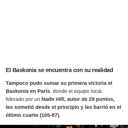
El Baskonia se encuentra con su realidad
Tampoco pudo sumar su primera victoria el
Baskonia en París
, donde el equipo local,
liderado por un
Nadir Hifi, autor de 29 puntos,
les sometió desde el principio y les barrió en el
último cuarto (105-87).