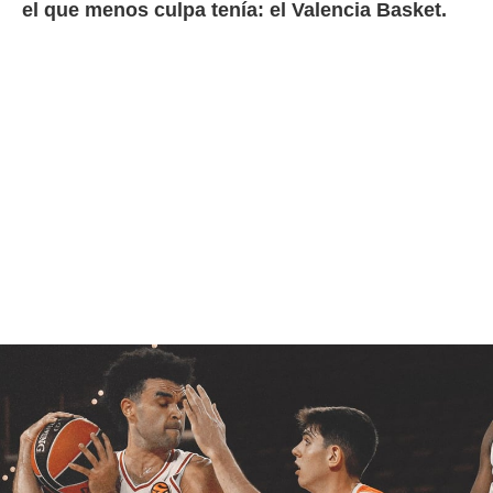
el que menos culpa tenía: el Valencia Basket.