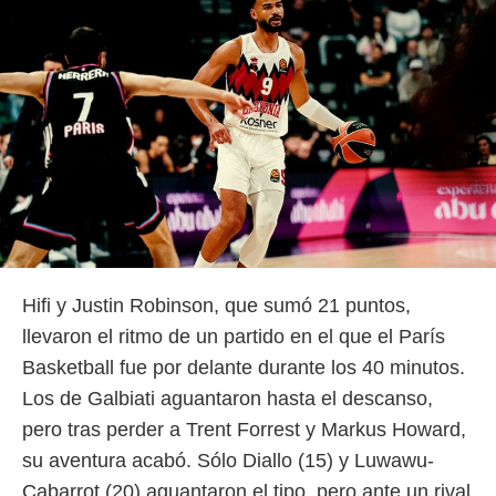
Hifi y Justin Robinson, que sumó 21 puntos,
llevaron el ritmo de un partido en el que el París
Basketball fue por delante durante los 40 minutos.
Los de Galbiati aguantaron hasta el descanso,
pero tras perder a Trent Forrest y Markus Howard,
su aventura acabó. Sólo Diallo (15) y Luwawu-
Cabarrot (20) aguantaron el tipo, pero ante un rival