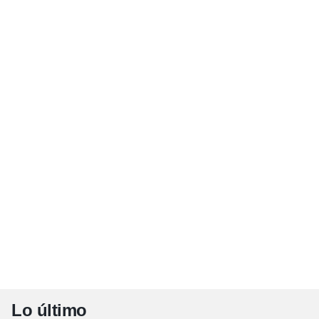
Lo último