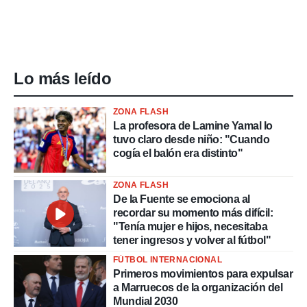
Lo más leído
ZONA FLASH
La profesora de Lamine Yamal lo
tuvo claro desde niño: "Cuando
cogía el balón era distinto"
ZONA FLASH
De la Fuente se emociona al
recordar su momento más difícil:
"Tenía mujer e hijos, necesitaba
tener ingresos y volver al fútbol"
FÚTBOL INTERNACIONAL
Primeros movimientos para expulsar
a Marruecos de la organización del
Mundial 2030