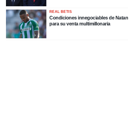
REAL BETIS
Condiciones innegociables de Natan
para su venta multimillonaria