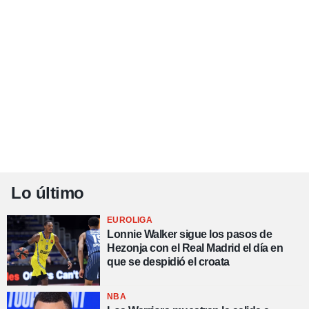
Lo último
EUROLIGA
Lonnie Walker sigue los pasos de
Hezonja con el Real Madrid el día en
que se despidió el croata
NBA