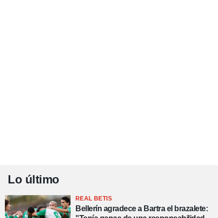
Lo último
REAL BETIS
Bellerín agradece a Bartra el brazalete: