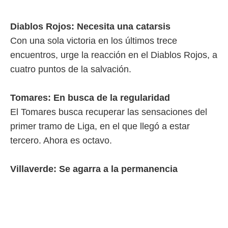
Diablos Rojos: Necesita una catarsis
Con una sola victoria en los últimos trece
encuentros, urge la reacción en el Diablos Rojos, a
cuatro puntos de la salvación.
Tomares: En busca de la regularidad
El Tomares busca recuperar las sensaciones del
primer tramo de Liga, en el que llegó a estar
tercero. Ahora es octavo.
Villaverde: Se agarra a la permanencia