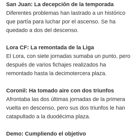
San Juan: La decepción de la temporada
Diferentes problemas han lastrado a un histórico
que partía para luchar por el ascenso. Se ha
quedado a dos del descenso.
Lora CF: La remontada de la Liga
El Lora, con siete jornadas sumaba un punto, pero
después de varios fichajes realizados ha
remontado hasta la decimotercera plaza.
Coronil: Ha tomado aire con dos triunfos
Afrontaba las dos últimas jornadas de la primera
vuelta en descenso, pero sus dos triunfos le han
catapultado a la duodécima plaza.
Demo: Cumpliendo el objetivo