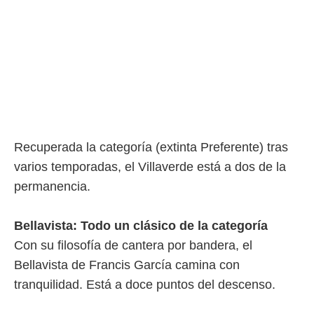
Recuperada la categoría (extinta Preferente) tras
varios temporadas, el Villaverde está a dos de la
permanencia.
Bellavista: Todo un clásico de la categoría
Con su filosofía de cantera por bandera, el
Bellavista de Francis García camina con
tranquilidad. Está a doce puntos del descenso.