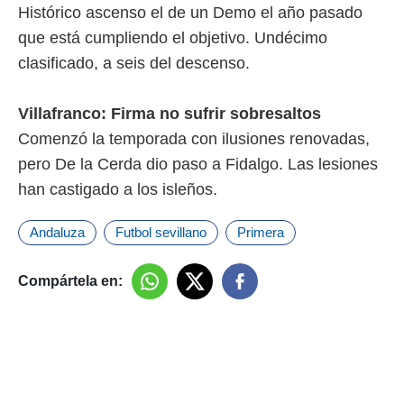
Histórico ascenso el de un Demo el año pasado
que está cumpliendo el objetivo. Undécimo
clasificado, a seis del descenso.
Villafranco: Firma no sufrir sobresaltos
Comenzó la temporada con ilusiones renovadas,
pero De la Cerda dio paso a Fidalgo. Las lesiones
han castigado a los isleños.
Andaluza
Futbol sevillano
Primera
Compártela en: