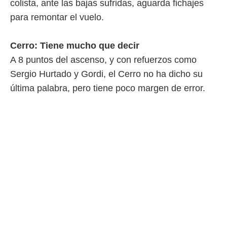
colista, ante las bajas sufridas, aguarda fichajes
para remontar el vuelo.
Cerro: Tiene mucho que decir
A 8 puntos del ascenso, y con refuerzos como
Sergio Hurtado y Gordi, el Cerro no ha dicho su
última palabra, pero tiene poco margen de error.