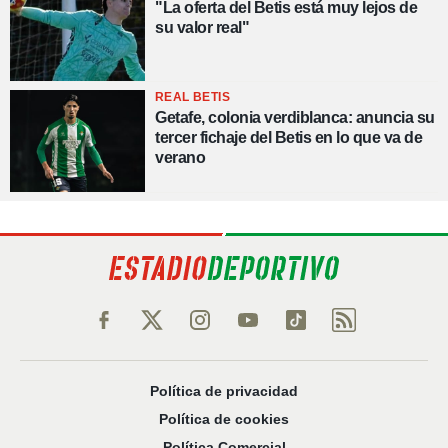
"La oferta del Betis está muy lejos de
su valor real"
REAL BETIS
Getafe, colonia verdiblanca: anuncia su
tercer fichaje del Betis en lo que va de
verano
Política de privacidad
Política de cookies
Política Comercial