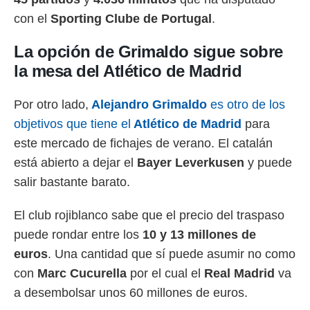
con el
Sporting Clube de Portugal
.
La opción de Grimaldo sigue sobre
la mesa del Atlético de Madrid
Por otro lado,
Alejandro Grimaldo
es otro de los
objetivos que tiene el
Atlético de Madrid
para
este mercado de fichajes de verano. El catalán
está abierto a dejar el
Bayer Leverkusen
y puede
salir bastante barato.
El club rojiblanco sabe que el precio del traspaso
puede rondar entre los
10 y 13 millones de
euros
. Una cantidad que sí puede asumir no como
con
Marc Cucurella
por el cual el
Real Madrid
va
a desembolsar unos 60 millones de euros.