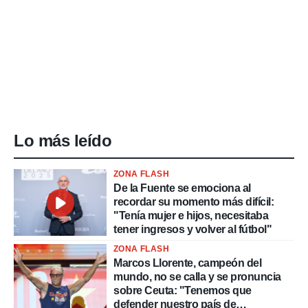
Lo más leído
ZONA FLASH
De la Fuente se emociona al
recordar su momento más difícil:
"Tenía mujer e hijos, necesitaba
tener ingresos y volver al fútbol"
ZONA FLASH
Marcos Llorente, campeón del
mundo, no se calla y se pronuncia
sobre Ceuta: "Tenemos que
defender nuestro país de