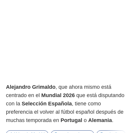
Alejandro Grimaldo
, que ahora mismo está
centrado en el
Mundial 2026
que está disputando
con la
Selección Española
, tiene como
preferencia el volver al fútbol español después de
muchas temporada en
Portugal
o
Alemania
.