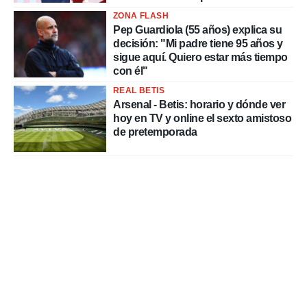
delincuentes"
ZONA FLASH
Pep Guardiola (55 años) explica su
decisión: "Mi padre tiene 95 años y
sigue aquí. Quiero estar más tiempo
con él"
REAL BETIS
Arsenal - Betis: horario y dónde ver
hoy en TV y online el sexto amistoso
de pretemporada