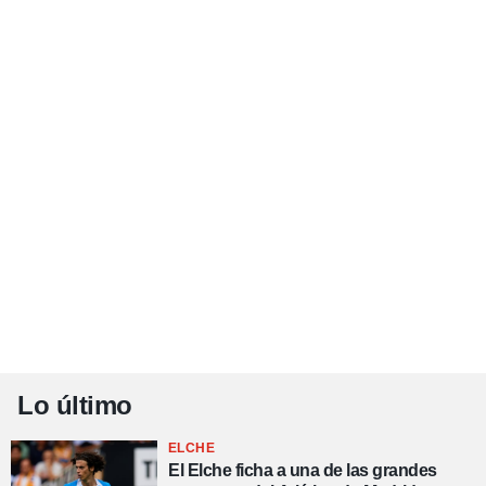
Lo último
ELCHE
El Elche ficha a una de las grandes