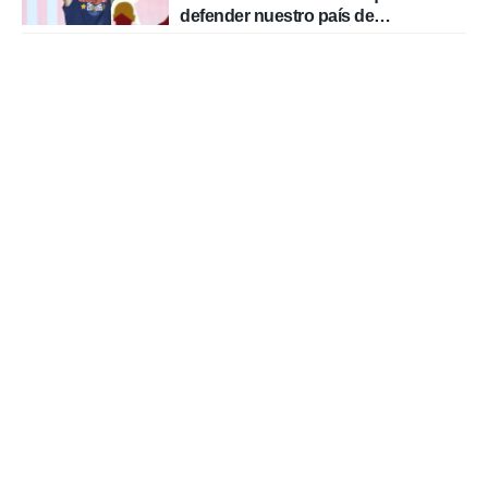
defender nuestro país de
delincuentes"