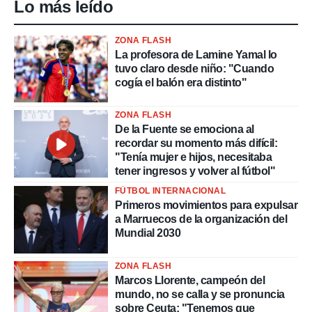
Lo más leído
ZONA FLASH
La profesora de Lamine Yamal lo
tuvo claro desde niño: "Cuando
cogía el balón era distinto"
ZONA FLASH
De la Fuente se emociona al
recordar su momento más difícil:
"Tenía mujer e hijos, necesitaba
tener ingresos y volver al fútbol"
FÚTBOL INTERNACIONAL
Primeros movimientos para expulsar
a Marruecos de la organización del
Mundial 2030
ZONA FLASH
Marcos Llorente, campeón del
mundo, no se calla y se pronuncia
sobre Ceuta: "Tenemos que