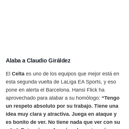
Alaba a Claudio Giráldez
El
Celta
es uno de los equipos que mejor está en
esta segunda vuelta de LaLiga EA Sports, y eso
pone en alerta el Barcelona. Hansi Flick ha
aprovechado para alabar a su homólogo:
“Tengo
un respeto absoluto por su trabajo. Tiene una
idea muy clara y atractiva. Juega en ataque y
es bonito de ver. No tiene nada que ver con su