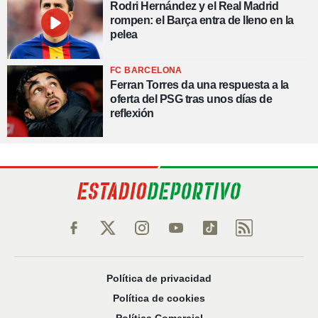
Rodri Hernández y el Real Madrid
rompen: el Barça entra de lleno en la
pelea
FC BARCELONA
Ferran Torres da una respuesta a la
oferta del PSG tras unos días de
reflexión
Política de privacidad
Política de cookies
Política Comercial