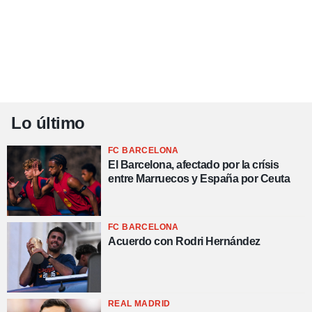
Lo último
FC BARCELONA
El Barcelona, afectado por la crísis
entre Marruecos y España por Ceuta
FC BARCELONA
Acuerdo con Rodri Hernández
REAL MADRID