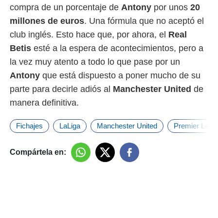
compra de un porcentaje de
Antony
por unos
20
millones de euros
. Una fórmula que no aceptó el
club inglés. Esto hace que, por ahora, el
Real
Betis
esté a la espera de acontecimientos, pero a
la vez muy atento a todo lo que pase por un
Antony
que está dispuesto a poner mucho de su
parte para decirle adiós al
Manchester United
de
manera definitiva.
Fichajes
LaLiga
Manchester United
Premier Leag
Compártela en: