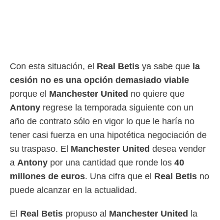
Con esta situación, el
Real Betis
ya sabe que
la
cesión no es una opción demasiado viable
porque el
Manchester United
no quiere que
Antony
regrese la temporada siguiente con un
año de contrato sólo en vigor lo que le haría no
tener casi fuerza en una hipotética negociación de
su traspaso. El
Manchester United
desea vender
a
Antony
por una cantidad que ronde los
40
millones de euros
. Una cifra que el
Real
Betis
no
puede alcanzar en la actualidad.
El
Real Betis
propuso al
Manchester United
la