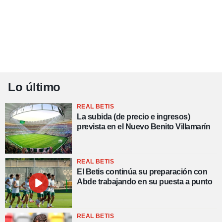
Lo último
REAL BETIS
La subida (de precio e ingresos)
prevista en el Nuevo Benito Villamarín
REAL BETIS
El Betis continúa su preparación con
Abde trabajando en su puesta a punto
REAL BETIS