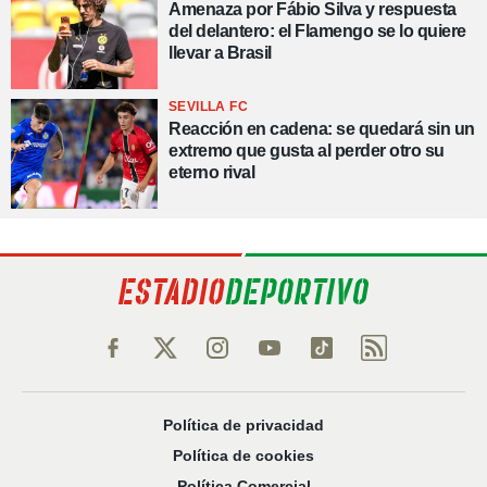
Amenaza por Fábio Silva y respuesta
del delantero: el Flamengo se lo quiere
llevar a Brasil
SEVILLA FC
Reacción en cadena: se quedará sin un
extremo que gusta al perder otro su
eterno rival
Política de privacidad
Política de cookies
Política Comercial