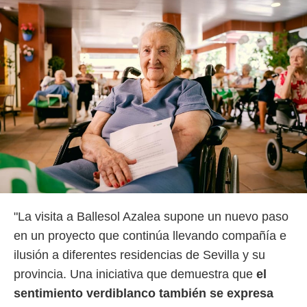
"La visita a Ballesol Azalea supone un nuevo paso
en un proyecto que continúa llevando compañía e
ilusión a diferentes residencias de Sevilla y su
provincia. Una iniciativa que demuestra que
el
sentimiento verdiblanco también se expresa