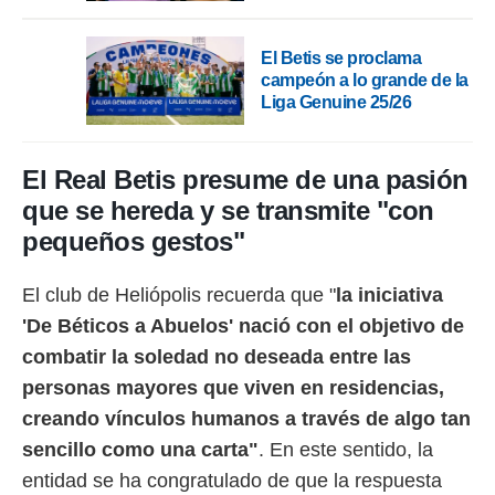
El Betis se proclama
campeón a lo grande de la
Liga Genuine 25/26
El Real Betis presume de una pasión
que se hereda y se transmite "con
pequeños gestos"
El club de Heliópolis recuerda que "
la iniciativa
'De Béticos a Abuelos' nació con el objetivo de
combatir la soledad no deseada entre las
personas mayores que viven en residencias,
creando vínculos humanos a través de algo tan
sencillo como una carta"
. En este sentido, la
entidad se ha congratulado de que la respuesta