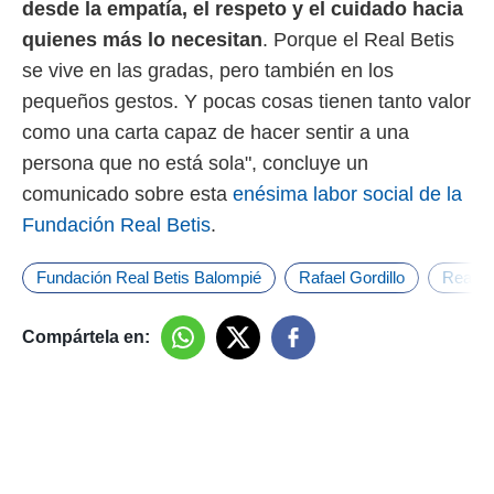
desde la empatía, el respeto y el cuidado hacia
quienes más lo necesitan
. Porque el Real Betis
se vive en las gradas, pero también en los
pequeños gestos. Y pocas cosas tienen tanto valor
como una carta capaz de hacer sentir a una
persona que no está sola", concluye un
comunicado sobre esta
enésima labor social de la
Fundación Real Betis
.
Fundación Real Betis Balompié
Rafael Gordillo
Real B
Compártela en: