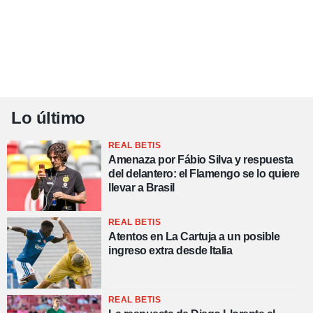
Lo último
REAL BETIS
Amenaza por Fábio Silva y respuesta
del delantero: el Flamengo se lo quiere
llevar a Brasil
REAL BETIS
Atentos en La Cartuja a un posible
ingreso extra desde Italia
REAL BETIS