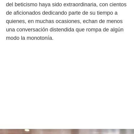
del beticismo haya sido extraordinaria, con cientos
de aficionados dedicando parte de su tiempo a
quienes, en muchas ocasiones, echan de menos
una conversación distendida que rompa de algún
modo la monotonía.