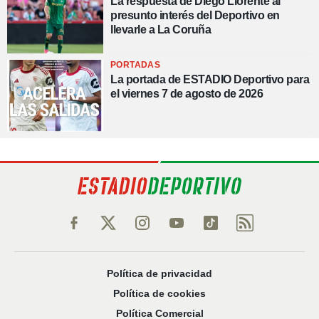
La respuesta de Diego Llorente al
presunto interés del Deportivo en
llevarle a La Coruña
PORTADAS
La portada de ESTADIO Deportivo para
el viernes 7 de agosto de 2026
Política de privacidad
Política de cookies
Política Comercial