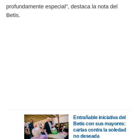
profundamente especial", destaca la nota del
Betis.
Entrañable iniciativa del
Betis con sus mayores:
cartas contra la soledad
no deseada