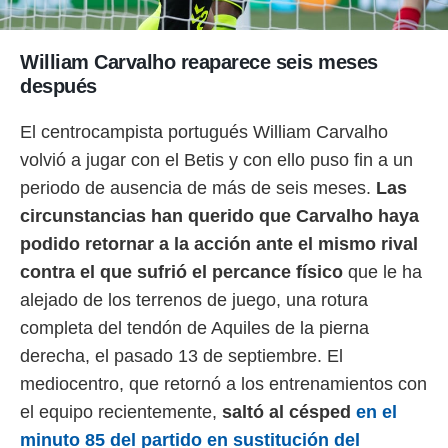
o.
calización
William Carvalho reaparece seis meses
precisa e
después
ión mediante
, publicidad
El centrocampista portugués William Carvalho
volvió a jugar con el Betis y con ello puso fin a un
dos,
 publicidad
periodo de ausencia de más de seis meses.
Las
,
circunstancias han querido que Carvalho haya
ón de
 desarrollo
podido retornar a la acción ante el mismo rival
s.
contra el que sufrió el percance físico
que le ha
tros 1199
alejado de los terrenos de juego, una rotura
ios
completa del tendón de Aquiles de la pierna
derecha, el pasado 13 de septiembre. El
mediocentro, que retornó a los entrenamientos con
el equipo recientemente,
saltó al césped
en el
minuto 85 del partido en sustitución del