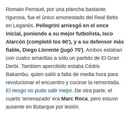
ento u
Romain Perraud, por una plancha bastante
 de datos
rigurosa, fue el único amonestado del Real Betis
er momento
ic en
en Leganés.
Pellegrini arriesgó en el once
o en
inicial, poniendo a su mejor futbolista, Isco
 Cookies
en
Alarcón (completó los 90'), y a su defensor más
eb.
fiable, Diego Llorente (jugó 70')
. Ambos estaban
con cuatro amarillas a sólo un partido de El Gran
y
socios
Derbi. Tambien apercibido estaba Cédric
el
Bakambu, quien salió a falta de media hora para
to de
revolucionar el encuentro y cocinar la remontada.
El riesgo no pudo salir mejor
. De otra parte, el
la
cuarto 'amenazado' era
Marc Roca
, pero estuvo
 en un
 y/o acceder
ausente en Butarque por lesión.
 de datos
ara
 anuncios
ar perfiles