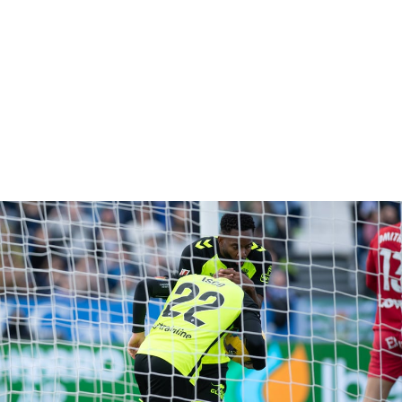
idad
a, utilizar
a
 la
da, crear un
personalizar
o, uso de
a la
e contenido
do, medir el
 de la
medir el
 del
 comprender
 través de
s o a través
nación de
edentes de
fuentes,
y mejora de
os, uso de
ados con el
 seleccionar