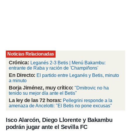
 botón
.
nto,
cios
kies,
ores únicos
as similares
Noticias Relacionadas
nar,
rocesar
Crónica:
Leganés 2-3 Betis | Menú Bakambu:
onales como
entrante de Raba y ración de 'Champiñons'
 este sitio
En Directo:
El partido entre Leganés y Betis, minuto
recciones IP
a minuto
ficadores de
Borja Jiménez, muy crítico:
"Dmitrovic no ha
 posible
tenido su mejor día ante el Betis"
s
La ley de las 72 horas:
 traten tus
Pellegrini responde a la
amenaza de Ancelotti: "El Betis no pone excusas"
nales en
 interés
go a lo que
Isco Alarcón, Diego Llorente y Bakambu
nerte. Para
podrán jugar ante el Sevilla FC
retirar su