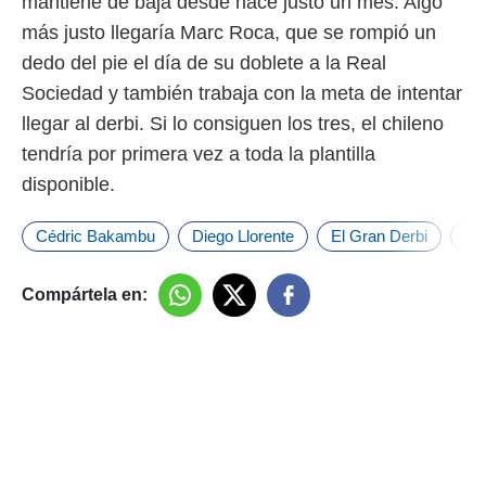
mantiene de baja desde hace justo un mes. Algo
más justo llegaría Marc Roca, que se rompió un
dedo del pie el día de su doblete a la Real
Sociedad y también trabaja con la meta de intentar
llegar al derbi. Si lo consiguen los tres, el chileno
tendría por primera vez a toda la plantilla
disponible.
Cédric Bakambu
Diego Llorente
El Gran Derbi
Gi
Compártela en: