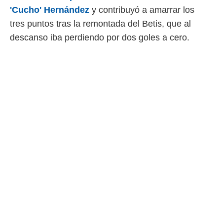
'Cucho' Hernández
y contribuyó a amarrar los
tres puntos tras la remontada del Betis, que al
descanso iba perdiendo por dos goles a cero.