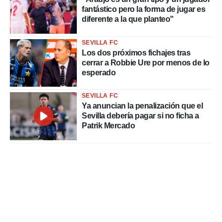
fantástico pero la forma de jugar es
diferente a la que planteo"
SEVILLA FC
Los dos próximos fichajes tras
cerrar a Robbie Ure por menos de lo
esperado
SEVILLA FC
Ya anuncian la penalización que el
Sevilla debería pagar si no ficha a
Patrik Mercado