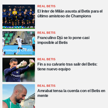
REAL BETIS
El Inter de Milán asusta al Betis para el
último amistoso de Champions
REAL BETIS
Franculino Djú se lo pone casi
imposible al Betis
REAL BETIS
Fin a su calvario tras salir del Betis:
tiene nuevo equipo
REAL BETIS
Amrabat tensa la cuerda con el Betis en
mente