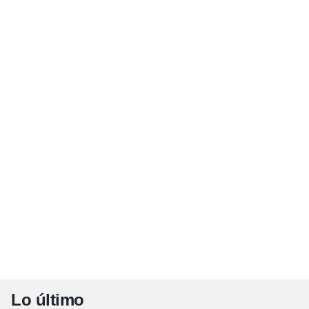
Lo último