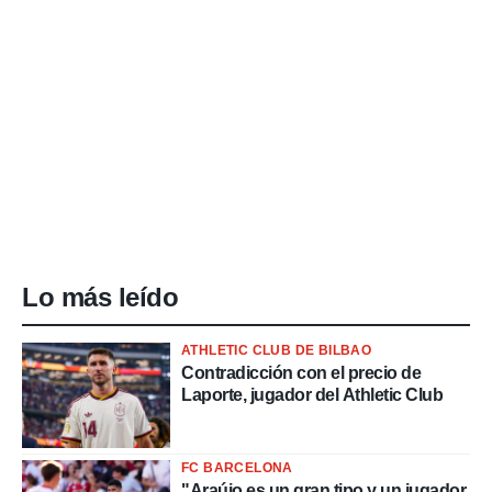
Lo más leído
ATHLETIC CLUB DE BILBAO
Contradicción con el precio de
Laporte, jugador del Athletic Club
FC BARCELONA
"Araújo es un gran tipo y un jugador