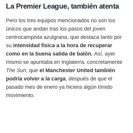
La Premier League, también atenta
Pero los tres equipos mencionados no son los
únicos que andan tras los pasos del joven
centrocampista azulgrana, que destaca tanto por
su
intensidad física a la hora de recuperar
como en la buena salida de balón.
Así, ayer
mismo se apuntaba en Inglaterra, concretamente
The Sun
, que
el Manchester United también
podría volver a la carga
, después de que el
pasado mes de enero ya hiciera algún tímido
movimiento.