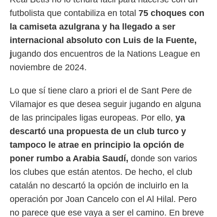
futbolista que contabiliza en total
75 choques con
la camiseta azulgrana y ha llegado a ser
internacional absoluto con Luis de la Fuente,
j
ugando dos encuentros de la Nations League en
noviembre de 2024.
Lo que sí tiene claro a priori el de Sant Pere de
Vilamajor es que desea seguir jugando en alguna
de las principales ligas europeas. Por ello,
ya
descartó una propuesta de un club turco y
tampoco le atrae en principio la opción de
poner rumbo a Arabia Saudí,
donde son varios
los clubes que están atentos. De hecho, el club
catalán no descartó la opción de incluirlo en la
operación por Joan Cancelo con el Al Hilal. Pero
no parece que ese vaya a ser el camino. En breve