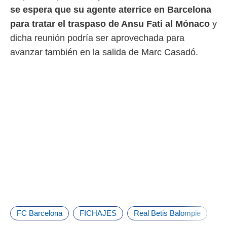
s
e espera que su agente aterrice en Barcelona
para tratar el traspaso de Ansu Fati al Mónaco
y
dicha reunión podría ser aprovechada para
avanzar también en la salida de Marc Casadó.
FC Barcelona
FICHAJES
Real Betis Balompie