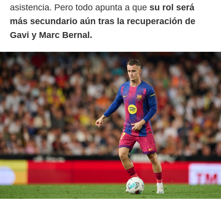
asistencia. Pero todo apunta a que
su rol será
más secundario aún tras la recuperación de
Gavi y Marc Bernal.