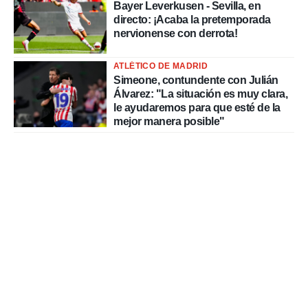
Bayer Leverkusen - Sevilla, en
directo: ¡Acaba la pretemporada
nervionense con derrota!
ATLÉTICO DE MADRID
Simeone, contundente con Julián
Álvarez: "La situación es muy clara,
le ayudaremos para que esté de la
mejor manera posible"