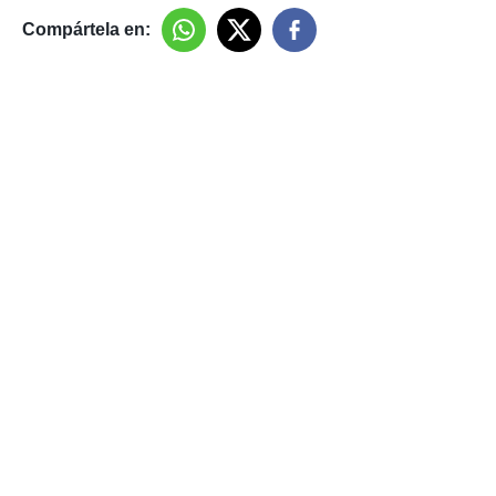
Compártela en: