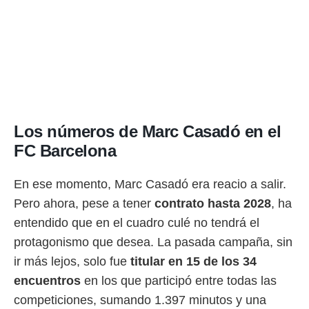
Los números de Marc Casadó en el
FC Barcelona
En ese momento, Marc Casadó era reacio a salir.
Pero ahora, pese a tener
contrato hasta 2028
, ha
entendido que en el cuadro culé no tendrá el
protagonismo que desea. La pasada campaña, sin
ir más lejos, solo fue
titular en 15 de los 34
encuentros
en los que participó entre todas las
competiciones, sumando 1.397 minutos y una