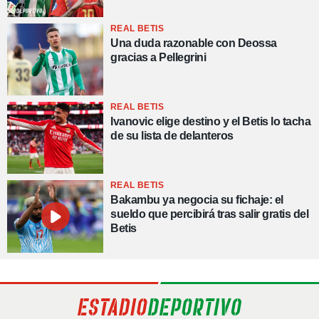
REAL BETIS
Una duda razonable con Deossa
gracias a Pellegrini
REAL BETIS
Ivanovic elige destino y el Betis lo tacha
de su lista de delanteros
REAL BETIS
Bakambu ya negocia su fichaje: el
sueldo que percibirá tras salir gratis del
Betis