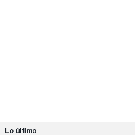
Lo último