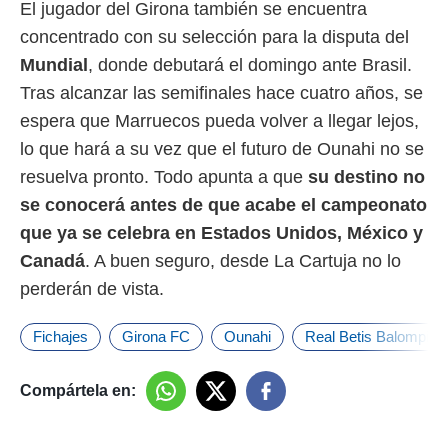
El jugador del Girona también se encuentra
concentrado con su selección para la disputa del
Mundial
, donde debutará el domingo ante Brasil.
Tras alcanzar las semifinales hace cuatro años, se
espera que Marruecos pueda volver a llegar lejos,
lo que hará a su vez que el futuro de Ounahi no se
resuelva pronto. Todo apunta a que
su destino no
se conocerá antes de que acabe el campeonato
que ya se celebra en Estados Unidos, México y
Canadá
. A buen seguro, desde La Cartuja no lo
perderán de vista.
Fichajes
Girona FC
Ounahi
Real Betis Balompie
Compártela en: