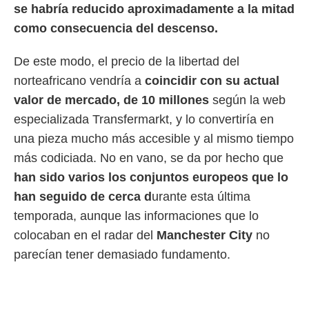
se habría reducido aproximadamente a la mitad
como consecuencia del descenso.
De este modo, el precio de la libertad del
norteafricano vendría a
coincidir con su actual
valor de mercado, de 10 millones
según la web
especializada Transfermarkt, y lo convertiría en
una pieza mucho más accesible y al mismo tiempo
más codiciada. No en vano, se da por hecho que
han sido varios los conjuntos europeos que lo
han seguido de cerca d
urante esta última
temporada, aunque las informaciones que lo
colocaban en el radar del
Manchester City
no
parecían tener demasiado fundamento.