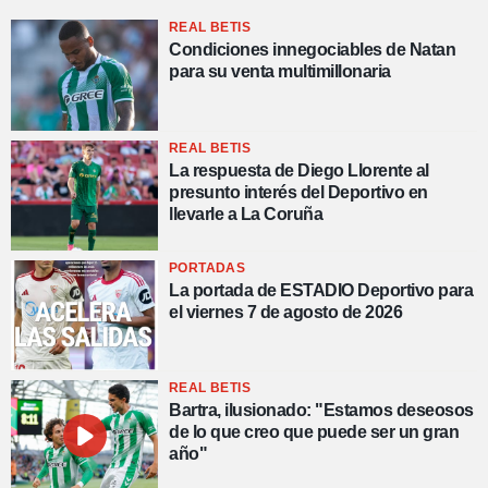
REAL BETIS
Condiciones innegociables de Natan
para su venta multimillonaria
REAL BETIS
La respuesta de Diego Llorente al
presunto interés del Deportivo en
llevarle a La Coruña
PORTADAS
La portada de ESTADIO Deportivo para
el viernes 7 de agosto de 2026
REAL BETIS
Bartra, ilusionado: "Estamos deseosos
de lo que creo que puede ser un gran
año"