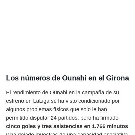
Los números de Ounahi en el Girona
El rendimiento de Ounahi en la campaña de su
estreno en LaLiga se ha visto condicionado por
algunos problemas físicos que solo le han
permitido disputar 24 partidos, pero ha firmado
cinco goles y tres asistencias en 1.766 minutos
y ha dejado muestras de una capacidad asociativa