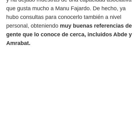
que gusta mucho a Manu Fajardo. De hecho, ya
hubo consultas para conocerlo también a nivel
personal, obteniendo
muy buenas referencias de
gente que lo conoce de cerca, incluidos Abde y
Amrabat.