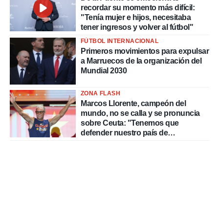
recordar su momento más difícil:
"Tenía mujer e hijos, necesitaba
tener ingresos y volver al fútbol"
FÚTBOL INTERNACIONAL
Primeros movimientos para expulsar
a Marruecos de la organización del
Mundial 2030
ZONA FLASH
Marcos Llorente, campeón del
mundo, no se calla y se pronuncia
sobre Ceuta: "Tenemos que
defender nuestro país de
delincuentes"