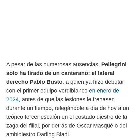
A pesar de las numerosas ausencias,
Pellegrini
sólo ha tirado de un canterano: el lateral
derecho Pablo Busto
, a quien ya hizo debutar
con el primer equipo verdiblanco
en enero de
2024
, antes de que las lesiones le frenasen
durante un tiempo, relegándole a día de hoy a un
teórico tercer escalón en el costado diestro de la
zaga del filial, por detrás de Óscar Masqué o del
ambidiestro Darling Bladi.