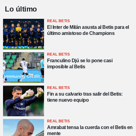
Lo último
REAL BETIS
El Inter de Milán asusta al Betis para el
último amistoso de Champions
REAL BETIS
Franculino Djú se lo pone casi
imposible al Betis
REAL BETIS
Fin a su calvario tras salir del Betis:
tiene nuevo equipo
REAL BETIS
Amrabat tensa la cuerda con el Betis en
mente