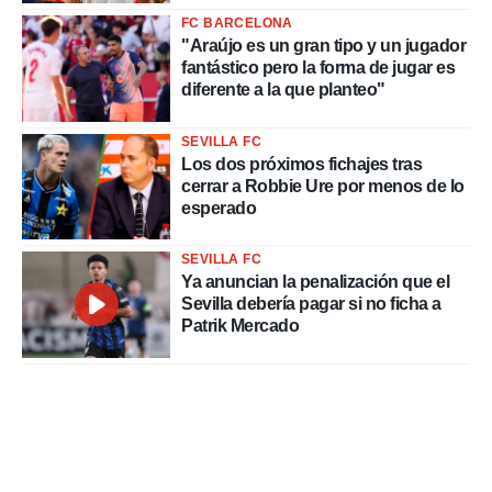
FC BARCELONA
"Araújo es un gran tipo y un jugador
fantástico pero la forma de jugar es
diferente a la que planteo"
SEVILLA FC
Los dos próximos fichajes tras
cerrar a Robbie Ure por menos de lo
esperado
SEVILLA FC
Ya anuncian la penalización que el
Sevilla debería pagar si no ficha a
Patrik Mercado