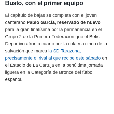
Busto, con el primer equipo
El capítulo de bajas se completa con el joven
canterano
Pablo García
, reservado de nuevo
para la gran finalísima por la permanencia en el
Grupo 2 de la Primera Federación que el Betis
Deportivo afronta cuarto por la cola y a cinco de la
salvación que marca
la SD Tarazona,
precisamente el rival al que recibe este sábado
en
el Estadio de La Cartuja en la penúltima jornada
liguera en la Categoría de Bronce del fútbol
español.