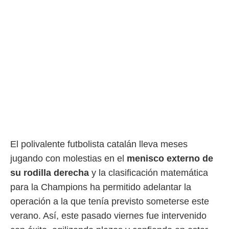
El polivalente futbolista catalán lleva meses
jugando con molestias en el
menisco externo de
su rodilla derecha
y la clasificación matemática
para la Champions ha permitido adelantar la
operación a la que tenía previsto someterse este
verano. Así, este pasado viernes fue intervenido