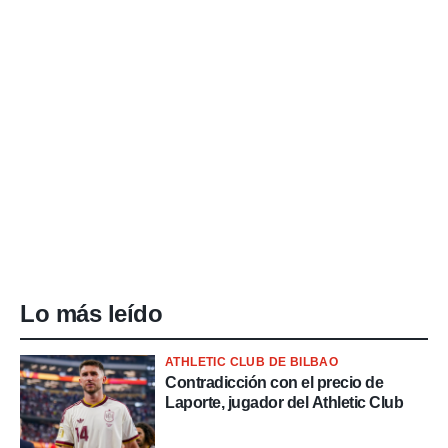
Lo más leído
ATHLETIC CLUB DE BILBAO
Contradicción con el precio de
Laporte, jugador del Athletic Club