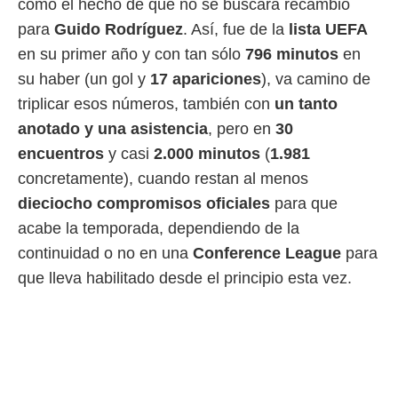
como el hecho de que no se buscara recambio
para
Guido Rodríguez
. Así, fue de la
lista UEFA
en su primer año y con tan sólo
796 minutos
en
su haber (un gol y
17 apariciones
), va camino de
triplicar esos números, también con
un tanto
anotado y una asistencia
, pero en
30
encuentros
y casi
2.000 minutos
(
1.981
concretamente), cuando restan al menos
dieciocho compromisos oficiales
para que
acabe la temporada, dependiendo de la
continuidad o no en una
Conference League
para
que lleva habilitado desde el principio esta vez.