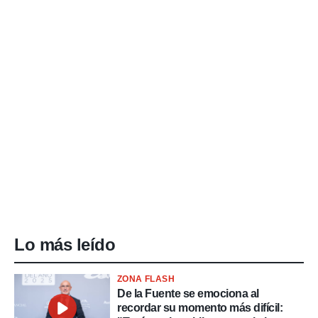
Lo más leído
ZONA FLASH
De la Fuente se emociona al
recordar su momento más difícil: