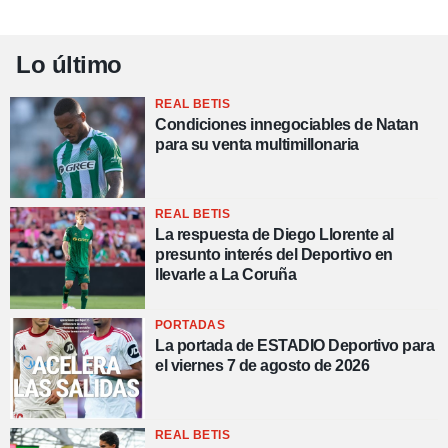
Lo último
REAL BETIS
Condiciones innegociables de Natan
para su venta multimillonaria
REAL BETIS
La respuesta de Diego Llorente al
presunto interés del Deportivo en
llevarle a La Coruña
PORTADAS
La portada de ESTADIO Deportivo para
el viernes 7 de agosto de 2026
REAL BETIS