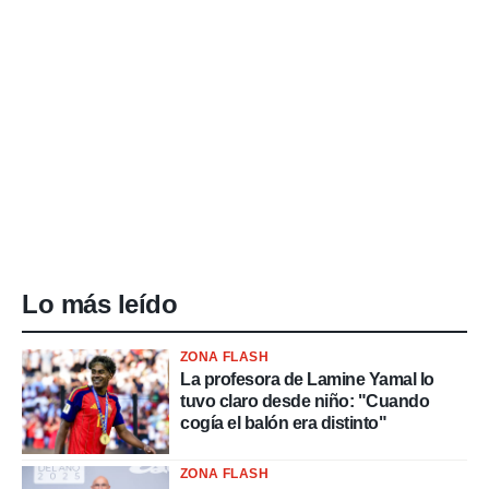
Lo más leído
ZONA FLASH
La profesora de Lamine Yamal lo
tuvo claro desde niño: "Cuando
cogía el balón era distinto"
ZONA FLASH