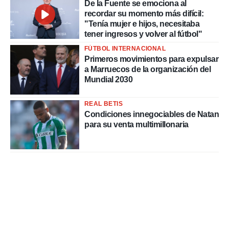
De la Fuente se emociona al
recordar su momento más difícil:
"Tenía mujer e hijos, necesitaba
tener ingresos y volver al fútbol"
FÚTBOL INTERNACIONAL
Primeros movimientos para expulsar
a Marruecos de la organización del
Mundial 2030
REAL BETIS
Condiciones innegociables de Natan
para su venta multimillonaria