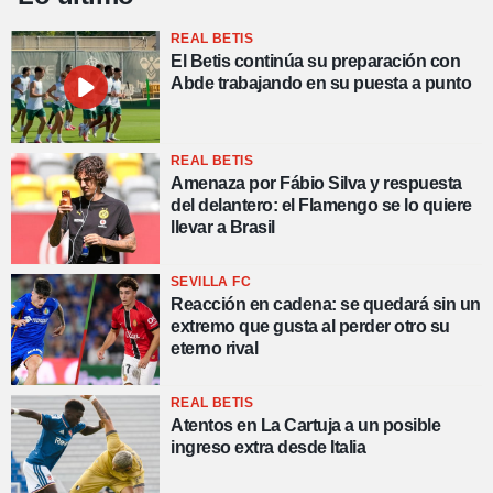
REAL BETIS
El Betis continúa su preparación con
Abde trabajando en su puesta a punto
REAL BETIS
Amenaza por Fábio Silva y respuesta
del delantero: el Flamengo se lo quiere
llevar a Brasil
SEVILLA FC
Reacción en cadena: se quedará sin un
extremo que gusta al perder otro su
eterno rival
REAL BETIS
Atentos en La Cartuja a un posible
ingreso extra desde Italia