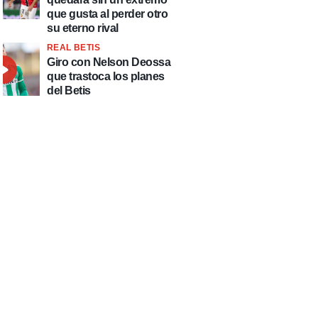
que gusta al perder otro
su eterno rival
REAL BETIS
Giro con Nelson Deossa
que trastoca los planes
del Betis