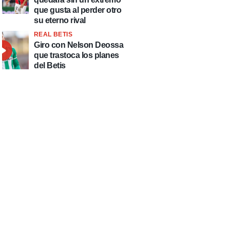
que gusta al perder otro
su eterno rival
REAL BETIS
Giro con Nelson Deossa
que trastoca los planes
del Betis