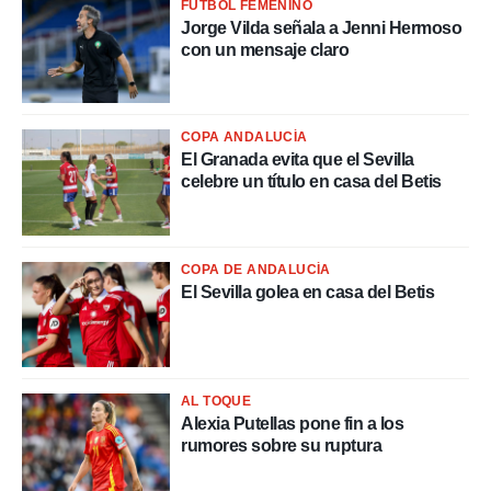
o.
FÚTBOL FEMENINO
Jorge Vilda señala a Jenni Hermoso
calización
con un mensaje claro
precisa e
ión mediante
, publicidad
COPA ANDALUCÍA
El Granada evita que el Sevilla
dos,
celebre un título en casa del Betis
 publicidad
,
ón de
 desarrollo
s.
COPA DE ANDALUCÍA
El Sevilla golea en casa del Betis
tros 1199
ios
AL TOQUE
Alexia Putellas pone fin a los
rumores sobre su ruptura