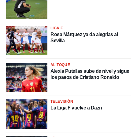
a, utilizar
a
 la
da, crear un
LIGA F
personalizar
Rosa Márquez ya da alegrías al
o, uso de
Sevilla
a la
e contenido
do, medir el
 de la
AL TOQUE
medir el
Alexia Putellas sube de nivel y sigue
 del
los pasos de Cristiano Ronaldo
 comprender
 través de
s o a través
nación de
TELEVISIÓN
edentes de
La Liga F vuelve a Dazn
fuentes,
y mejora de
os, uso de
ados con el
 seleccionar