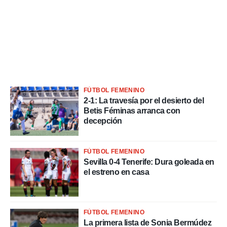
 de datos
er momento
ic en
o en
 Cookies
en
eb.
FÚTBOL FEMENINO
y
2-1: La travesía por el desierto del
socios
Betis Féminas arranca con
el
decepción
to de
FÚTBOL FEMENINO
la
Sevilla 0-4 Tenerife: Dura goleada en
 en un
el estreno en casa
 y/o acceder
 de datos
ara
 anuncios
FÚTBOL FEMENINO
ar perfiles
La primera lista de Sonia Bermúdez
idad