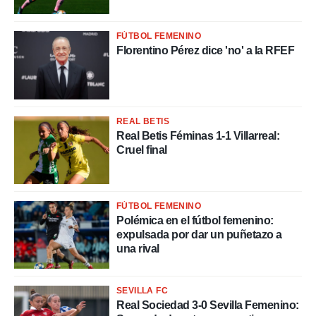
 mismo.
sultar más
 en nuestra
FÚTBOL FEMENINO
 Cookies
y
Florentino Pérez dice 'no' a la RFEF
ualquier
ento
 botón
ación de
REAL BETIS
kies
Real Betis Féminas 1-1 Villarreal:
 disponible
Cruel final
e nuestra
.
IVAMENTE,
FÚTBOL FEMENINO
Polémica en el fútbol femenino:
expulsada por dar un puñetazo a
as
 a cookies
una rival
 no aceptar
ón de
SEVILLA FC
uedes
Real Sociedad 3-0 Sevilla Femenino:
uestro sitio