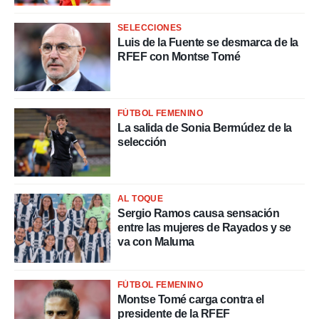
SELECCIONES
Luis de la Fuente se desmarca de la
RFEF con Montse Tomé
FÚTBOL FEMENINO
La salida de Sonia Bermúdez de la
selección
AL TOQUE
Sergio Ramos causa sensación
entre las mujeres de Rayados y se
va con Maluma
FÚTBOL FEMENINO
Montse Tomé carga contra el
presidente de la RFEF