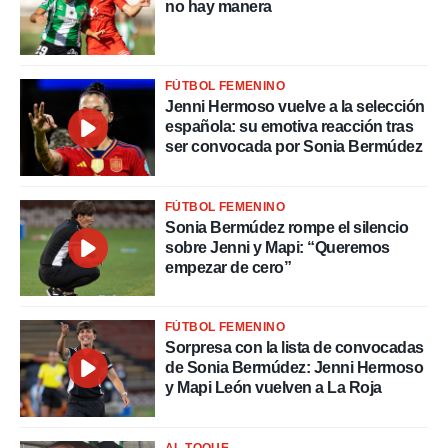
no hay manera
rtivo.com.
o, te
 de que
talarán
FÚTBOL FEMENINO
e sean
Jenni Hermoso vuelve a la selección
para
española: su emotiva reacción tras
a
ser convocada por Sonia Bermúdez
por el sitio
o se
cookies para
FÚTBOL FEMENINO
Sonia Bermúdez rompe el silencio
nto ni para
sobre Jenni y Mapi: “Queremos
licidad o
empezar de cero”
ado, aunque
sualizar
FÚTBOL FEMENINO
general no
Sorpresa con la lista de convocadas
ada. Puedes
 instalación
de Sonia Bermúdez: Jenni Hermoso
y acceder a
y Mapi León vuelven a La Roja
io web a
ste abono
 botón
AL TOQUE