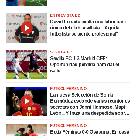
 mismo.
sultar más
 en nuestra
ENTREVISTA ED
 Cookies
y
David Losada exalta una labor casi
ualquier
única del club sevillista: "Aquí la
futbolista se siente profesional"
ento
 botón
ación de
SEVILLA FC
kies
Sevilla FC 1-3 Madrid CFF:
 disponible
Oportunidad perdida para dar el
e nuestra
salto
.
IVAMENTE,
FÚTBOL FEMENINO
La nueva Selección de Sonia
Bermúdez esconde varias reuniones
as
 a cookies
secretas con Jenni Hermoso, Mapi
León... Y traza una despedida sobre
 no aceptar
el campo
ón de
FÚTBOL FEMENINO
uedes
Betis Féminas 0-0 Osasuna: En casa
uestro sitio