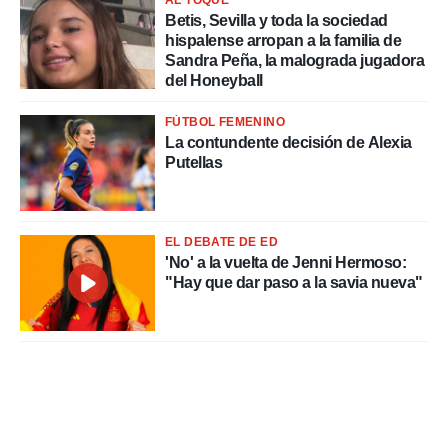
.
Betis, Sevilla y toda la sociedad
hispalense arropan a la familia de
Sandra Peña, la malograda jugadora
nto,
del Honeyball
cios
kies,
FÚTBOL FEMENINO
ores únicos
La contundente decisión de Alexia
as similares
Putellas
nar,
rocesar
onales como
 este sitio
EL DEBATE DE ED
recciones IP
'No' a la vuelta de Jenni Hermoso:
ficadores de
"Hay que dar paso a la savia nueva"
 posible
s
 traten tus
nales en
 interés
go a lo que
nerte. Para
retirar su
ento u