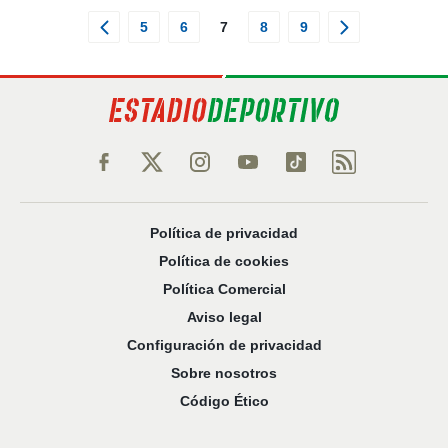
5
6
7
8
9
Política de privacidad
Política de cookies
Política Comercial
Aviso legal
Configuración de privacidad
Sobre nosotros
Código Ético