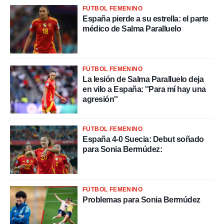
nos permite
FÚTBOL FEMENINO
ACEPTAR
estra
España pierde a su estrella: el parte
Y
ara seguir
médico de Salma Paralluelo
CONTINUAR
e contenido
stándares
sin coste.
CONFIGURAR
 botón
FÚTBOL FEMENINO
continuar",
La lesión de Salma Paralluelo deja
RECHAZAR
der a la
en vilo a España: ''Para mí hay una
ndo la
agresión''
 de todas
, ya sean
de nuestros
FÚTBOL FEMENINO
 nos
España 4-0 Suecia: Debut soñado
para Sonia Bermúdez:
 y análisis
tamiento en
b, así como
un perfil
para
FÚTBOL FEMENINO
ublicidad y
Problemas para Sonia Bermúdez
do en