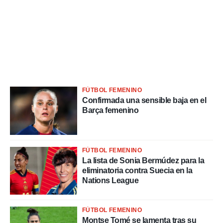
 de datos
er momento
ic en
o en
 Cookies
en
eb.
FÚTBOL FEMENINO
y
Confirmada una sensible baja en el
socios
Barça femenino
el
to de
FÚTBOL FEMENINO
la
La lista de Sonia Bermúdez para la
 en un
eliminatoria contra Suecia en la
 y/o acceder
Nations League
 de datos
ara
 anuncios
ar perfiles
FÚTBOL FEMENINO
idad
Montse Tomé se lamenta tras su