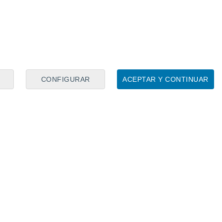
CONFIGURAR
ACEPTAR Y CONTINUAR