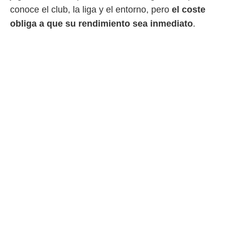
conoce el club, la liga y el entorno, pero
el coste
obliga a que su rendimiento sea inmediato
.