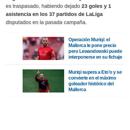
es traspasado, habiendo dejado
23 goles y 1
asistencia en los 37 partidos de LaLiga
disputados en la pasada campaña.
Operación Muriqi: el
Mallorca le pone precio
pero Lewandowski puede
interponerse en su fichaje
Muriqi supera a Eto'o y se
convierte en el máximo
goleador histórico del
Mallorca