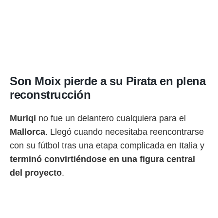
Son Moix pierde a su Pirata en plena
reconstrucción
Muriqi
no fue un delantero cualquiera para el
Mallorca
. Llegó cuando necesitaba reencontrarse
con su fútbol tras una etapa complicada en Italia y
terminó convirtiéndose en una figura central
del proyecto
.