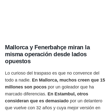
Mallorca y Fenerbahçe miran la
misma operación desde lados
opuestos
Lo curioso del traspaso es que no convence del
todo a nadie.
En Mallorca, muchos creen que 15
millones son pocos
por un goleador que ha
marcado diferencias.
En Estambul, otros
consideran que es demasiado
por un delantero
que vuelve con 32 años y cuya mejor versión en