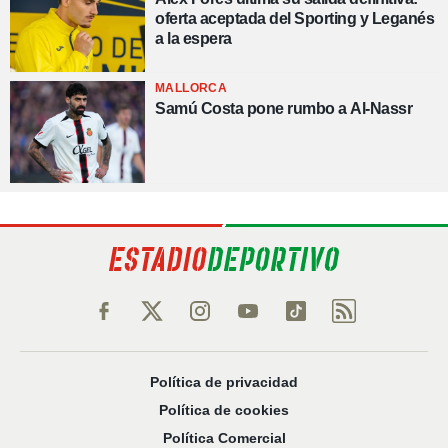
oferta aceptada del Sporting y Leganés
a la espera
MALLORCA
Samú Costa pone rumbo a Al-Nassr
Política de privacidad
Política de cookies
Política Comercial