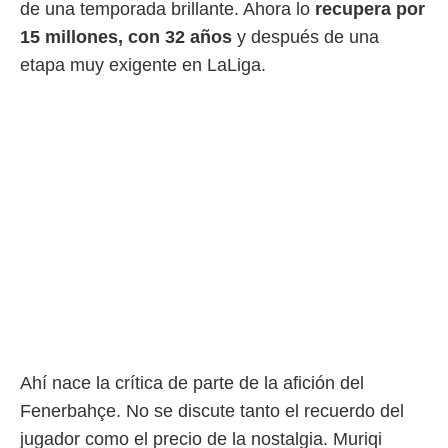
de una temporada brillante. Ahora lo
recupera por
15 millones, con 32 años
y después de una
etapa muy exigente en LaLiga.
Ahí nace la crítica de parte de la afición del
Fenerbahçe. No se discute tanto el recuerdo del
jugador como el precio de la nostalgia. Muriqi