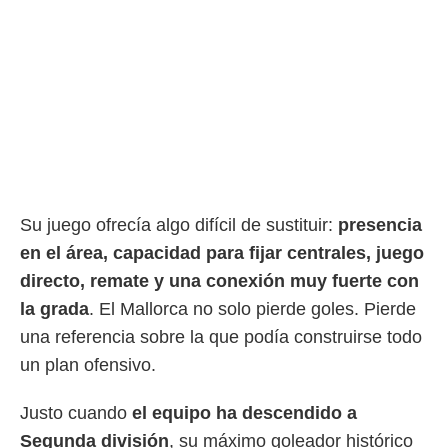
Su juego ofrecía algo difícil de sustituir:
presencia
en el área, capacidad para fijar centrales, juego
directo, remate y una conexión muy fuerte con
la grada
. El Mallorca no solo pierde goles. Pierde
una referencia sobre la que podía construirse todo
un plan ofensivo.
Justo cuando
el equipo ha descendido a
Segunda división
, su máximo goleador histórico