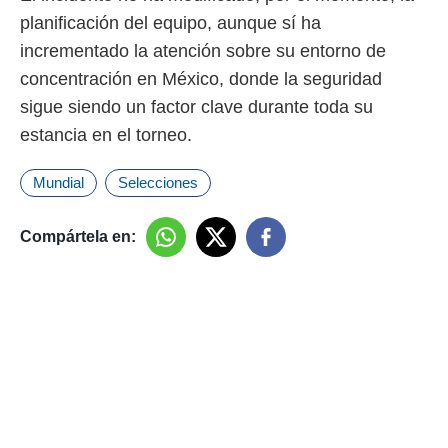
planificación del equipo, aunque sí ha
incrementado la atención sobre su entorno de
concentración en México, donde la seguridad
sigue siendo un factor clave durante toda su
estancia en el torneo.
Mundial
Selecciones
Compártela en: