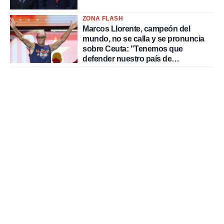
ZONA FLASH
Marcos Llorente, campeón del
mundo, no se calla y se pronuncia
sobre Ceuta: "Tenemos que
defender nuestro país de
delincuentes"