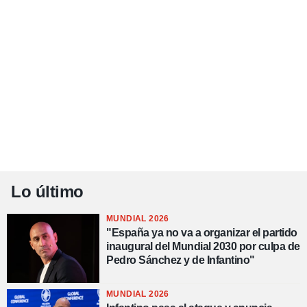
Lo último
MUNDIAL 2026
"España ya no va a organizar el partido
inaugural del Mundial 2030 por culpa de
Pedro Sánchez y de Infantino"
MUNDIAL 2026