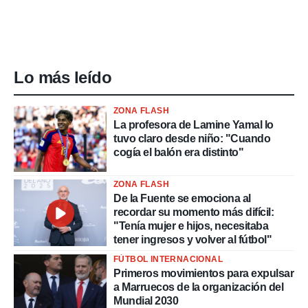
Lo más leído
ZONA FLASH
La profesora de Lamine Yamal lo
tuvo claro desde niño: "Cuando
cogía el balón era distinto"
ZONA FLASH
De la Fuente se emociona al
recordar su momento más difícil:
"Tenía mujer e hijos, necesitaba
tener ingresos y volver al fútbol"
FÚTBOL INTERNACIONAL
Primeros movimientos para expulsar
a Marruecos de la organización del
Mundial 2030