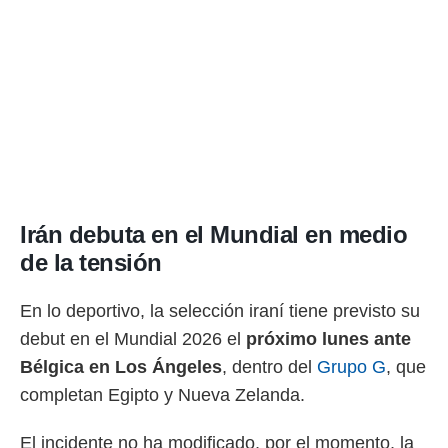
Irán debuta en el Mundial en medio
de la tensión
En lo deportivo, la selección iraní tiene previsto su
debut en el Mundial 2026 el
próximo lunes ante
Bélgica en Los Ángeles
, dentro del
Grupo G
, que
completan Egipto y Nueva Zelanda.
El incidente no ha modificado, por el momento, la