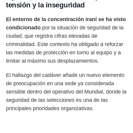
tensión y la inseguridad
El entorno de la concentración iraní se ha visto
condicionado
por la situación de seguridad de la
ciudad, que registra cifras elevadas de
criminalidad. Este contexto ha obligado a reforzar
las medidas de protección en torno al equipo y a
limitar al máximo sus desplazamientos.
El hallazgo del cadáver añade un nuevo elemento
de preocupación en una sede ya considerada
sensible dentro del operativo del Mundial, donde la
seguridad de las selecciones es una de las
principales prioridades organizativas.