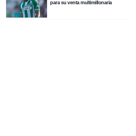
para su venta multimillonaria