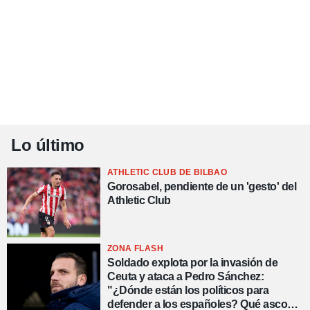
Lo último
ATHLETIC CLUB DE BILBAO
Gorosabel, pendiente de un 'gesto' del
Athletic Club
ZONA FLASH
Soldado explota por la invasión de
Ceuta y ataca a Pedro Sánchez:
"¿Dónde están los políticos para
defender a los españoles? Qué asco