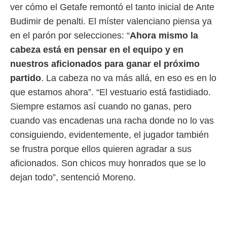
ver cómo el Getafe remontó el tanto inicial de Ante
Budimir de penalti. El míster valenciano piensa ya
en el parón por selecciones: “
Ahora mismo la
cabeza está en pensar en el equipo y en
nuestros aficionados para ganar el próximo
partido
. La cabeza no va más allá, en eso es en lo
que estamos ahora”. “El vestuario está fastidiado.
Siempre estamos así cuando no ganas, pero
cuando vas encadenas una racha donde no lo vas
consiguiendo, evidentemente, el jugador también
se frustra porque ellos quieren agradar a sus
aficionados. Son chicos muy honrados que se lo
dejan todo”, sentenció Moreno.