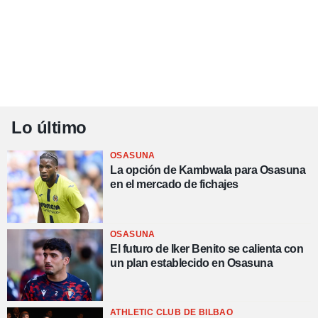
Lo último
OSASUNA
La opción de Kambwala para Osasuna
en el mercado de fichajes
OSASUNA
El futuro de Iker Benito se calienta con
un plan establecido en Osasuna
ATHLETIC CLUB DE BILBAO