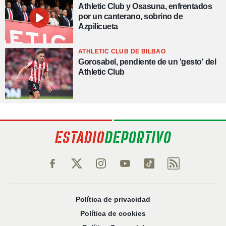
Athletic Club y Osasuna, enfrentados
por un canterano, sobrino de
Azpilicueta
ATHLETIC CLUB DE BILBAO
Gorosabel, pendiente de un 'gesto' del
Athletic Club
Política de privacidad
Política de cookies