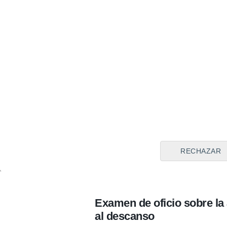
RECHAZAR
Examen de oficio sobre la
al descanso