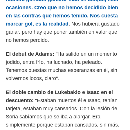
ocasiones. Creo que no hemos decidido bien
en las contras que hemos tenido. Nos cuesta
marcar gol, es la realidad
.
Nos hubiera gustado
ganar, pero hay que poner también en valor que
no hemos perdido.
El debut de Adams:
"Ha salido en un momento
jodido, entra frío, ha luchado, ha peleado.
Tenemos puestas muchas esperanzas en él, sin
volvernos locos, claro".
El doble cambio de Lukebakio e Isaac en el
descuento:
"Estaban muertos él e Isaac, tenían
tarjeta, estaban muy cansados. Con la lesión de
Soria sabíamos que se iba a alargar. Era
simplemente porque estaban cansados, sin más.