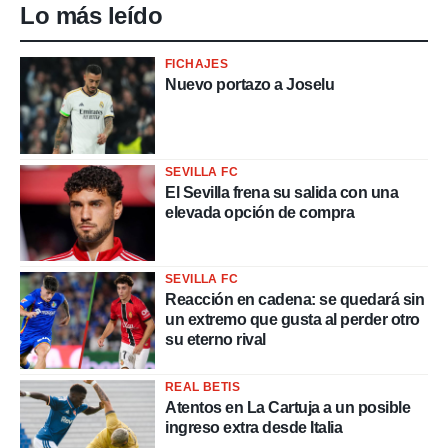
Lo más leído
FICHAJES
Nuevo portazo a Joselu
SEVILLA FC
El Sevilla frena su salida con una
elevada opción de compra
SEVILLA FC
Reacción en cadena: se quedará sin
un extremo que gusta al perder otro
su eterno rival
REAL BETIS
Atentos en La Cartuja a un posible
ingreso extra desde Italia