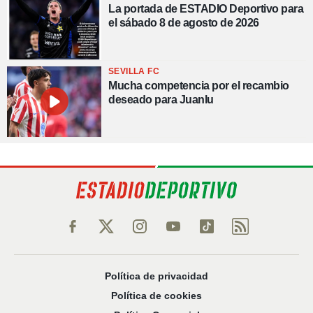
La portada de ESTADIO Deportivo para
el sábado 8 de agosto de 2026
SEVILLA FC
Mucha competencia por el recambio
deseado para Juanlu
Política de privacidad
Política de cookies