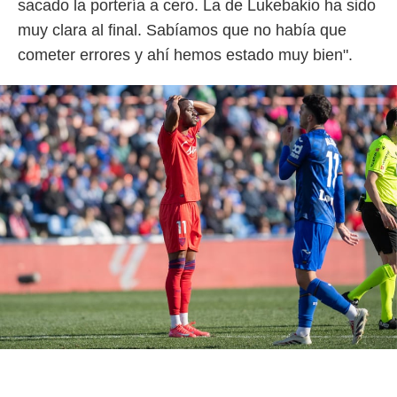
sacado la portería a cero. La de Lukebakio ha sido
muy clara al final. Sabíamos que no había que
cometer errores y ahí hemos estado muy bien".