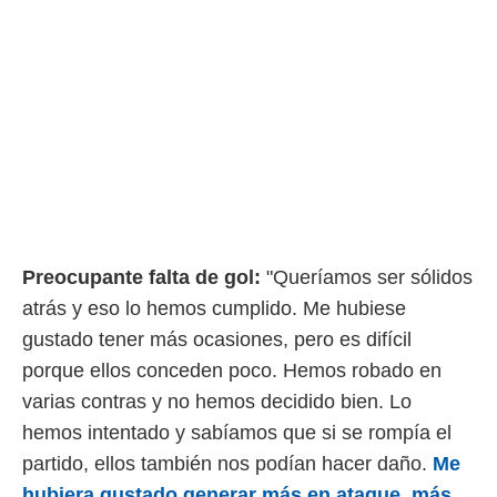
Preocupante falta de gol:
"Queríamos ser sólidos
atrás y eso lo hemos cumplido. Me hubiese
gustado tener más ocasiones, pero es difícil
porque ellos conceden poco. Hemos robado en
varias contras y no hemos decidido bien. Lo
hemos intentado y sabíamos que si se rompía el
partido, ellos también nos podían hacer daño.
Me
hubiera gustado generar más en ataque, más