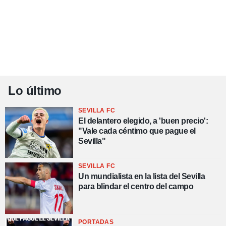
Lo último
SEVILLA FC
El delantero elegido, a 'buen precio':
"Vale cada céntimo que pague el
Sevilla"
SEVILLA FC
Un mundialista en la lista del Sevilla
para blindar el centro del campo
PORTADAS