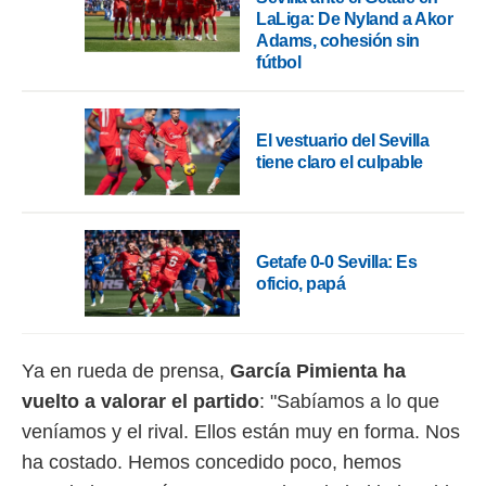
LaLiga: De Nyland a Akor
Adams, cohesión sin
fútbol
El vestuario del Sevilla
tiene claro el culpable
Getafe 0-0 Sevilla: Es
oficio, papá
Ya en rueda de prensa,
García Pimienta ha
vuelto a valorar el partido
: "Sabíamos a lo que
veníamos y el rival. Ellos están muy en forma. Nos
ha costado. Hemos concedido poco, hemos