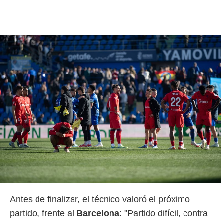
Antes de finalizar, el técnico valoró el próximo
partido, frente al
Barcelona
: "Partido difícil, contra