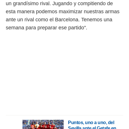
un grandísimo rival. Jugando y compitiendo de
esta manera podemos maximizar nuestras armas
ante un rival como el Barcelona. Tenemos una
semana para preparar ese partido".
Puntos, uno a uno, del
Sevilla ante el Getafe en